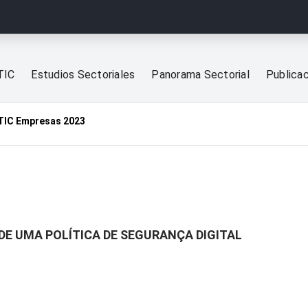
TIC
Estudios Sectoriales
Panorama Sectorial
Publica
TIC Empresas 2023
 DE UMA POLÍTICA DE SEGURANÇA DIGITAL