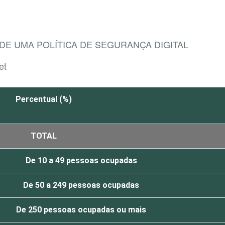
 DE UMA POLÍTICA DE SEGURANÇA DIGITAL
et
Percentual (%)
TOTAL
De 10 a 49 pessoas ocupadas
De 50 a 249 pessoas ocupadas
De 250 pessoas ocupadas ou mais