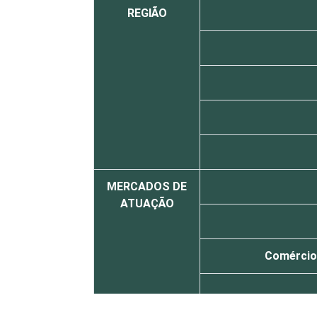
REGIÃO
MERCADOS DE
ATUAÇÃO
Comércio,