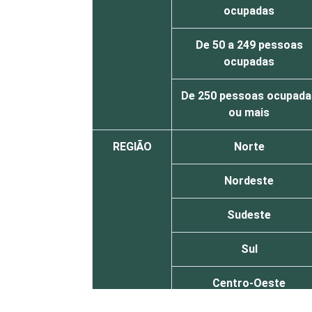
ocupadas
De 50 a 249 pessoas
ocupadas
De 250 pessoas ocupada
ou mais
REGIÃO
Norte
Nordeste
Sudeste
Sul
Centro-Oeste