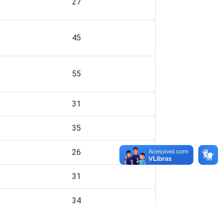
27
45
55
31
35
26
31
34