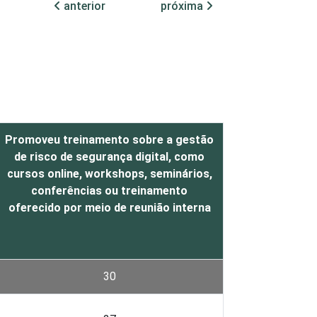
anterior
próxima
Promoveu treinamento sobre a gestão
de risco de segurança digital, como
cursos online, workshops, seminários,
conferências ou treinamento
oferecido por meio de reunião interna
30