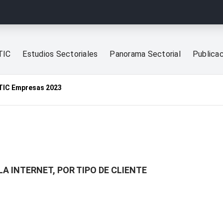
TIC
Estudios Sectoriales
Panorama Sectorial
Publica
TIC Empresas 2023
A INTERNET, POR TIPO DE CLIENTE