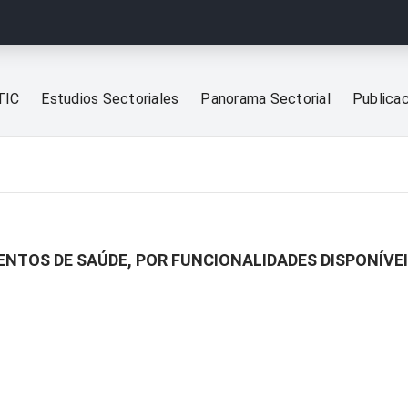
TIC
Estudios Sectoriales
Panorama Sectorial
Publica
ENTOS DE SAÚDE, POR FUNCIONALIDADES DISPONÍVE