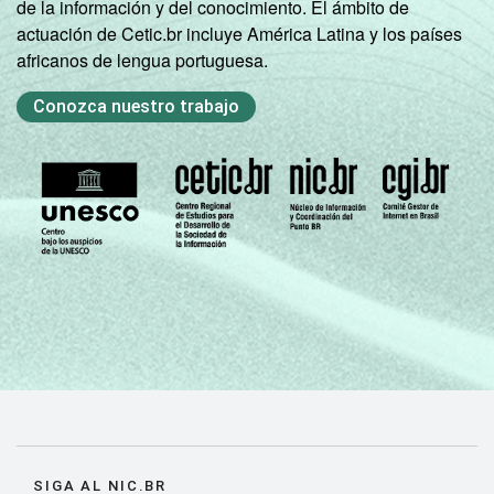
de la información y del conocimiento. El ámbito de
actuación de Cetic.br incluye América Latina y los países
africanos de lengua portuguesa.
Conozca nuestro trabajo
SIGA AL NIC.BR