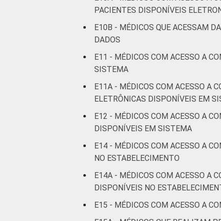
PACIENTES DISPONÍVEIS ELETR
E10B - MÉDICOS QUE ACESSAM D
DADOS
E11 - MÉDICOS COM ACESSO A C
SISTEMA
E11A - MÉDICOS COM ACESSO A 
ELETRÔNICAS DISPONÍVEIS EM S
E12 - MÉDICOS COM ACESSO A C
DISPONÍVEIS EM SISTEMA
E14 - MÉDICOS COM ACESSO A C
NO ESTABELECIMENTO
E14A - MÉDICOS COM ACESSO A 
DISPONÍVEIS NO ESTABELECIMEN
E15 - MÉDICOS COM ACESSO A C