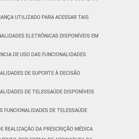
RANÇA UTILIZADO PARA ACESSAR TAIS
NALIDADES ELETRÔNICAS DISPONÍVEIS EM
NCIA DE USO DAS FUNCIONALIDADES
ALIDADES DE SUPORTE À DECISÃO
ALIDADES DE TELESSAÚDE DISPONÍVEIS
AS FUNCIONALIDADES DE TELESSAÚDE
DE REALIZAÇÃO DA PRESCRIÇÃO MÉDICA