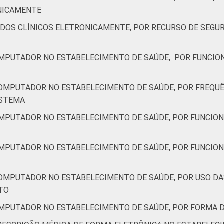
ONICAMENTE
ADOS CLÍNICOS ELETRONICAMENTE, POR RECURSO DE SEGU
OMPUTADOR NO ESTABELECIMENTO DE SAÚDE, POR FUNCIO
COMPUTADOR NO ESTABELECIMENTO DE SAÚDE, POR FREQUÊ
ISTEMA
OMPUTADOR NO ESTABELECIMENTO DE SAÚDE, POR FUNCION
OMPUTADOR NO ESTABELECIMENTO DE SAÚDE, POR FUNCION
COMPUTADOR NO ESTABELECIMENTO DE SAÚDE, POR USO D
TO
OMPUTADOR NO ESTABELECIMENTO DE SAÚDE, POR FORMA 