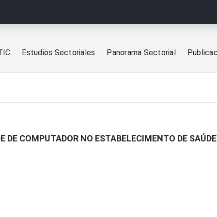
TIC
Estudios Sectoriales
Panorama Sectorial
Publica
ADE DE COMPUTADOR NO ESTABELECIMENTO DE SAÚDE