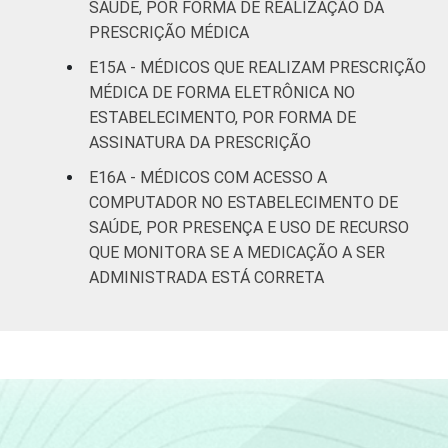
SAÚDE, POR FORMA DE REALIZAÇÃO DA
PRESCRIÇÃO MÉDICA
E15A - MÉDICOS QUE REALIZAM PRESCRIÇÃO
MÉDICA DE FORMA ELETRÔNICA NO
ESTABELECIMENTO, POR FORMA DE
ASSINATURA DA PRESCRIÇÃO
E16A - MÉDICOS COM ACESSO A
COMPUTADOR NO ESTABELECIMENTO DE
SAÚDE, POR PRESENÇA E USO DE RECURSO
QUE MONITORA SE A MEDICAÇÃO A SER
ADMINISTRADA ESTÁ CORRETA