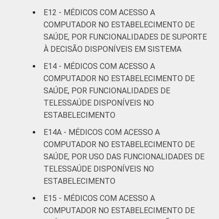
E12 - MÉDICOS COM ACESSO A
COMPUTADOR NO ESTABELECIMENTO DE
SAÚDE, POR FUNCIONALIDADES DE SUPORTE
À DECISÃO DISPONÍVEIS EM SISTEMA
E14 - MÉDICOS COM ACESSO A
COMPUTADOR NO ESTABELECIMENTO DE
SAÚDE, POR FUNCIONALIDADES DE
TELESSAÚDE DISPONÍVEIS NO
ESTABELECIMENTO
E14A - MÉDICOS COM ACESSO A
COMPUTADOR NO ESTABELECIMENTO DE
SAÚDE, POR USO DAS FUNCIONALIDADES DE
TELESSAÚDE DISPONÍVEIS NO
ESTABELECIMENTO
E15 - MÉDICOS COM ACESSO A
COMPUTADOR NO ESTABELECIMENTO DE