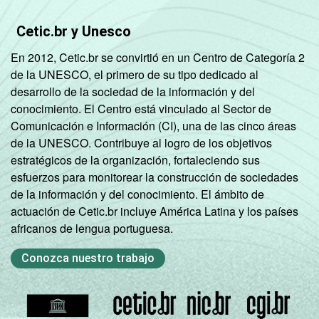
Cetic.br y Unesco
En 2012, Cetic.br se convirtió en un Centro de Categoría 2
de la UNESCO, el primero de su tipo dedicado al
desarrollo de la sociedad de la información y del
conocimiento. El Centro está vinculado al Sector de
Comunicación e Información (CI), una de las cinco áreas
de la UNESCO. Contribuye al logro de los objetivos
estratégicos de la organización, fortaleciendo sus
esfuerzos para monitorear la construcción de sociedades
de la información y del conocimiento. El ámbito de
actuación de Cetic.br incluye América Latina y los países
africanos de lengua portuguesa.
Conozca nuestro trabajo