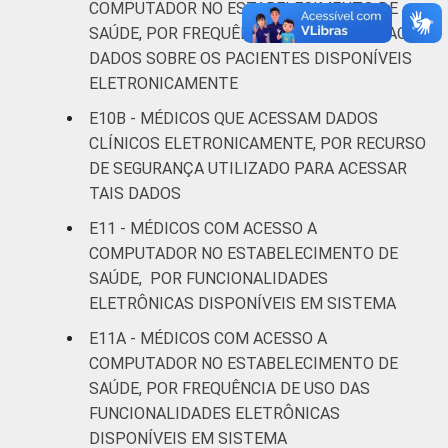
COMPUTADOR NO ESTABELECIMENTO DE
SAÚDE, POR FREQUÊNCIA DE CONSULTA AOS
DADOS SOBRE OS PACIENTES DISPONÍVEIS
ELETRONICAMENTE
E10B - MÉDICOS QUE ACESSAM DADOS
CLÍNICOS ELETRONICAMENTE, POR RECURSO
DE SEGURANÇA UTILIZADO PARA ACESSAR
TAIS DADOS
E11 - MÉDICOS COM ACESSO A
COMPUTADOR NO ESTABELECIMENTO DE
SAÚDE, POR FUNCIONALIDADES
ELETRÔNICAS DISPONÍVEIS EM SISTEMA
E11A - MÉDICOS COM ACESSO A
COMPUTADOR NO ESTABELECIMENTO DE
SAÚDE, POR FREQUÊNCIA DE USO DAS
FUNCIONALIDADES ELETRÔNICAS
DISPONÍVEIS EM SISTEMA