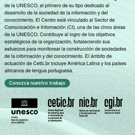
de la UNESCO, el primero de su tipo dedicado al
desarrollo de la sociedad de la información y del
conocimiento. El Centro está vinculado al Sector de
Comunicación e Información (CI), una de las cinco áreas
de la UNESCO. Contribuye al logro de los objetivos
estratégicos de la organización, fortaleciendo sus
esfuerzos para monitorear la construcción de sociedades
de la información y del conocimiento. El ámbito de
actuación de Cetic.br incluye América Latina y los países
africanos de lengua portuguesa.
Conozca nuestro trabajo