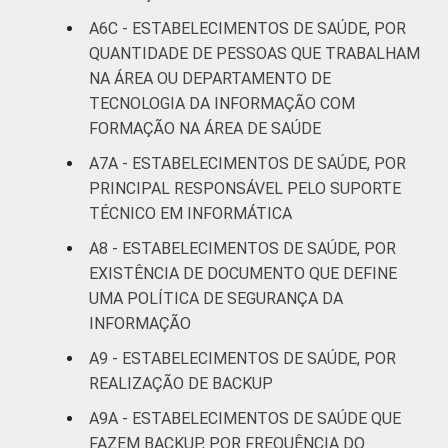
A6C - ESTABELECIMENTOS DE SAÚDE, POR
QUANTIDADE DE PESSOAS QUE TRABALHAM
NA ÁREA OU DEPARTAMENTO DE
TECNOLOGIA DA INFORMAÇÃO COM
FORMAÇÃO NA ÁREA DE SAÚDE
A7A - ESTABELECIMENTOS DE SAÚDE, POR
PRINCIPAL RESPONSÁVEL PELO SUPORTE
TÉCNICO EM INFORMÁTICA
A8 - ESTABELECIMENTOS DE SAÚDE, POR
EXISTÊNCIA DE DOCUMENTO QUE DEFINE
UMA POLÍTICA DE SEGURANÇA DA
INFORMAÇÃO
A9 - ESTABELECIMENTOS DE SAÚDE, POR
REALIZAÇÃO DE BACKUP
A9A - ESTABELECIMENTOS DE SAÚDE QUE
FAZEM BACKUP, POR FREQUÊNCIA DO