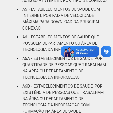
ACESSO À INTERNET, POR TIPO DE CONEXÃO
Saúde 2017.
A5 - ESTABELECIMENTOS DE SAÚDE COM
INTERNET, POR FAIXA DE VELOCIDADE
MÁXIMA PARA DOWNLOAD DA PRINCIPAL
CONEXÃO
A6 - ESTABELECIMENTOS DE SAÚDE QUE
POSSUEM DEPARTAMENTO OU ÁREA DE
TECNOLOGIA DA INFORMAÇÃO
A6A - ESTABELECIMENTOS DE SAÚDE, POR
QUANTIDADE DE PESSOAS QUE TRABALHAM
NA ÁREA OU DEPARTAMENTO DE
TECNOLOGIA DA INFORMAÇÃO
A6B - ESTABELECIMENTOS DE SAÚDE, POR
EXISTÊNCIA DE PESSOAS QUE TRABALHAM
NA ÁREA OU DEPARTAMENTO DE
TECNOLOGIA DA INFORMAÇÃO COM
FORMAÇÃO NA ÁREA DE SAÚDE