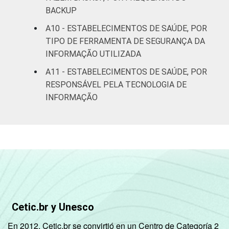
BACKUP
A10 - ESTABELECIMENTOS DE SAÚDE, POR
TIPO DE FERRAMENTA DE SEGURANÇA DA
INFORMAÇÃO UTILIZADA
A11 - ESTABELECIMENTOS DE SAÚDE, POR
RESPONSÁVEL PELA TECNOLOGIA DE
INFORMAÇÃO
Cetic.br y Unesco
En 2012, Cetic.br se convirtió en un Centro de Categoría 2