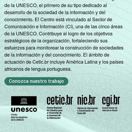
de la UNESCO, el primero de su tipo dedicado al
desarrollo de la sociedad de la información y del
conocimiento. El Centro está vinculado al Sector de
Comunicación e Información (CI), una de las cinco áreas
de la UNESCO. Contribuye al logro de los objetivos
estratégicos de la organización, fortaleciendo sus
esfuerzos para monitorear la construcción de sociedades
de la información y del conocimiento. El ámbito de
actuación de Cetic.br incluye América Latina y los países
africanos de lengua portuguesa.
Conozca nuestro trabajo