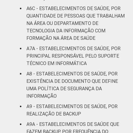
A6C - ESTABELECIMENTOS DE SAÚDE, POR
QUANTIDADE DE PESSOAS QUE TRABALHAM
NA ÁREA OU DEPARTAMENTO DE
TECNOLOGIA DA INFORMAÇÃO COM
FORMAÇÃO NA ÁREA DE SAÚDE
A7A - ESTABELECIMENTOS DE SAÚDE, POR
PRINCIPAL RESPONSÁVEL PELO SUPORTE
TÉCNICO EM INFORMÁTICA
A8 - ESTABELECIMENTOS DE SAÚDE, POR
EXISTÊNCIA DE DOCUMENTO QUE DEFINE
UMA POLÍTICA DE SEGURANÇA DA
INFORMAÇÃO
A9 - ESTABELECIMENTOS DE SAÚDE, POR
REALIZAÇÃO DE BACKUP
A9A - ESTABELECIMENTOS DE SAÚDE QUE
FAZEM BACKUP, POR FREQUÊNCIA DO