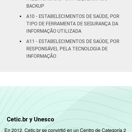
BACKUP
A10 - ESTABELECIMENTOS DE SAÚDE, POR
TIPO DE FERRAMENTA DE SEGURANÇA DA
INFORMAÇÃO UTILIZADA
A11 - ESTABELECIMENTOS DE SAÚDE, POR
RESPONSÁVEL PELA TECNOLOGIA DE
INFORMAÇÃO
Cetic.br y Unesco
En 2012, Cetic.br se convirtió en un Centro de Categoría 2