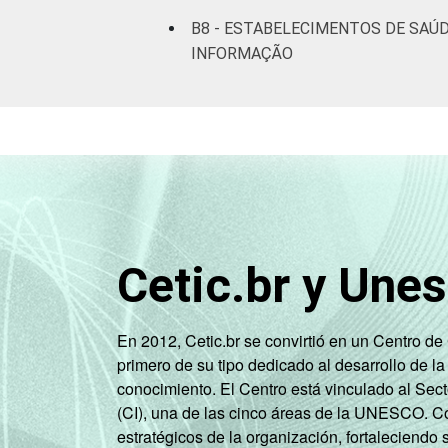
B8 - ESTABELECIMENTOS DE SAÚD
INFORMAÇÃO
Cetic.br y Une
En 2012, Cetic.br se convirtió en un Centro d
primero de su tipo dedicado al desarrollo de la
conocimiento. El Centro está vinculado al Sec
(CI), una de las cinco áreas de la UNESCO. Con
estratégicos de la organización, fortaleciendo 