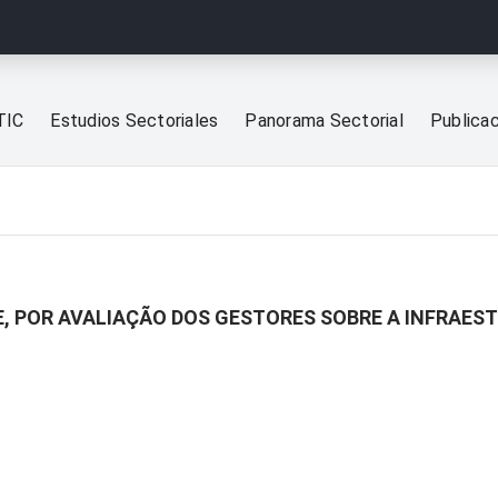
TIC
Estudios Sectoriales
Panorama Sectorial
Publica
E, POR AVALIAÇÃO DOS GESTORES SOBRE A INFRAES