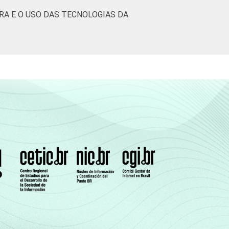
RA E O USO DAS TECNOLOGIAS DA