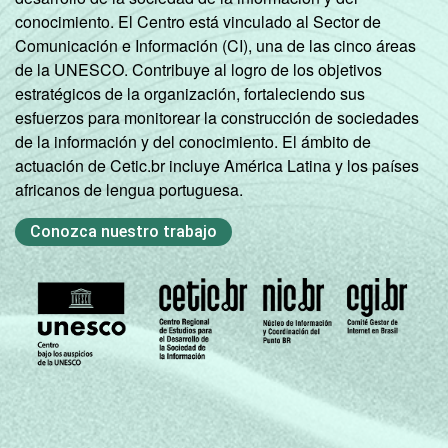
conocimiento. El Centro está vinculado al Sector de
Comunicación e Información (CI), una de las cinco áreas
de la UNESCO. Contribuye al logro de los objetivos
estratégicos de la organización, fortaleciendo sus
esfuerzos para monitorear la construcción de sociedades
de la información y del conocimiento. El ámbito de
actuación de Cetic.br incluye América Latina y los países
africanos de lengua portuguesa.
Conozca nuestro trabajo