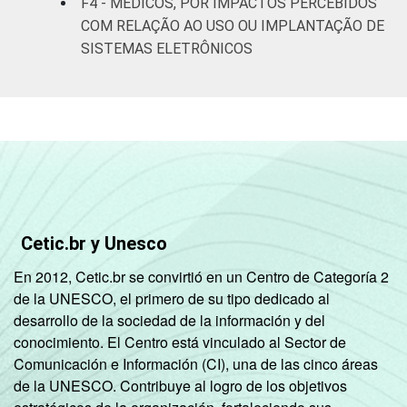
F4 - MÉDICOS, POR IMPACTOS PERCEBIDOS
COM RELAÇÃO AO USO OU IMPLANTAÇÃO DE
SISTEMAS ELETRÔNICOS
Cetic.br y Unesco
En 2012, Cetic.br se convirtió en un Centro de Categoría 2
de la UNESCO, el primero de su tipo dedicado al
desarrollo de la sociedad de la información y del
conocimiento. El Centro está vinculado al Sector de
Comunicación e Información (CI), una de las cinco áreas
de la UNESCO. Contribuye al logro de los objetivos