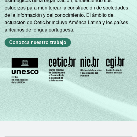
estratégicos de la organización, fortaleciendo sus
esfuerzos para monitorear la construcción de sociedades
de la información y del conocimiento. El ámbito de
actuación de Cetic.br incluye América Latina y los países
africanos de lengua portuguesa.
Conozca nuestro trabajo