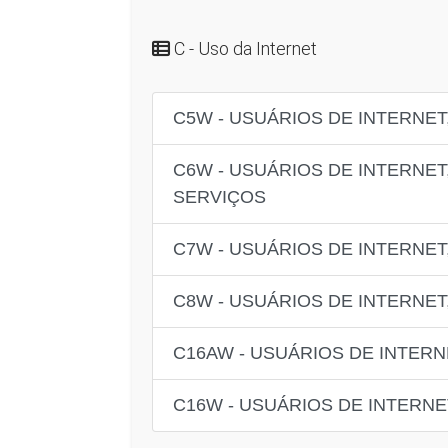
C - Uso da Internet
C5W - USUÁRIOS DE INTERNET
C6W - USUÁRIOS DE INTERNET
SERVIÇOS
C7W - USUÁRIOS DE INTERNET,
C8W - USUÁRIOS DE INTERNET
C16AW - USUÁRIOS DE INTERN
C16W - USUÁRIOS DE INTERNE