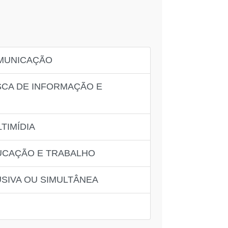
OMUNICAÇÃO
USCA DE INFORMAÇÃO E
TIMÍDIA
DUCAÇÃO E TRABALHO
USIVA OU SIMULTÂNEA