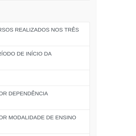
URSOS REALIZADOS NOS TRÊS
ÍODO DE INÍCIO DA
POR DEPENDÊNCIA
POR MODALIDADE DE ENSINO