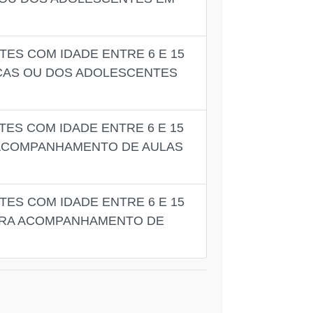
ES COM IDADE ENTRE 6 E 15
NÇAS OU DOS ADOLESCENTES
ES COM IDADE ENTRE 6 E 15
 ACOMPANHAMENTO DE AULAS
ES COM IDADE ENTRE 6 E 15
PARA ACOMPANHAMENTO DE