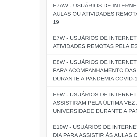
E7AW - USUÁRIOS DE INTER
AULAS OU ATIVIDADES REMOT
19
E7W - USUÁRIOS DE INTERNE
ATIVIDADES REMOTAS PELA E
E8W - USUÁRIOS DE INTERNE
PARA ACOMPANHAMENTO DAS 
DURANTE A PANDEMIA COVID-
E9W - USUÁRIOS DE INTERNE
ASSISTIRAM PELA ÚLTIMA VE
UNIVERSIDADE DURANTE A PA
E10W - USUÁRIOS DE INTERN
DIA PARA ASSISTIR ÀS AULAS