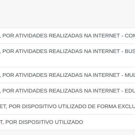
, POR ATIVIDADES REALIZADAS NA INTERNET - C
, POR ATIVIDADES REALIZADAS NA INTERNET - B
 POR ATIVIDADES REALIZADAS NA INTERNET - MUL
, POR ATIVIDADES REALIZADAS NA INTERNET - E
ET, POR DISPOSITIVO UTILIZADO DE FORMA EXCL
T, POR DISPOSITIVO UTILIZADO