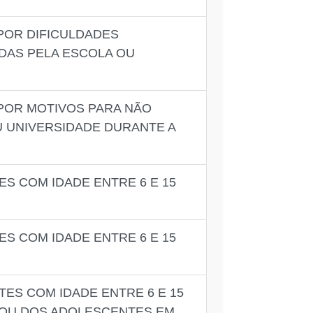
POR DIFICULDADES
DAS PELA ESCOLA OU
 POR MOTIVOS PARA NÃO
 UNIVERSIDADE DURANTE A
S COM IDADE ENTRE 6 E 15
S COM IDADE ENTRE 6 E 15
ES COM IDADE ENTRE 6 E 15
 OU DOS ADOLESCENTES EM