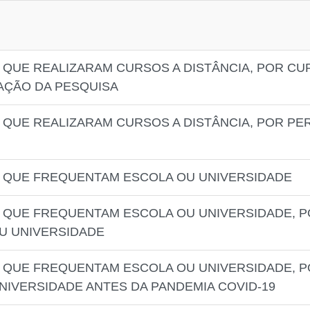
T QUE REALIZARAM CURSOS A DISTÂNCIA, POR C
AÇÃO DA PESQUISA
 QUE REALIZARAM CURSOS A DISTÂNCIA, POR PER
T QUE FREQUENTAM ESCOLA OU UNIVERSIDADE
T QUE FREQUENTAM ESCOLA OU UNIVERSIDADE, 
OU UNIVERSIDADE
T QUE FREQUENTAM ESCOLA OU UNIVERSIDADE, 
NIVERSIDADE ANTES DA PANDEMIA COVID-19