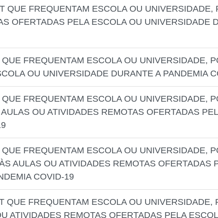
NET QUE FREQUENTAM ESCOLA OU UNIVERSIDADE
AS OFERTADAS PELA ESCOLA OU UNIVERSIDADE D
T QUE FREQUENTAM ESCOLA OU UNIVERSIDADE, P
SCOLA OU UNIVERSIDADE DURANTE A PANDEMIA C
T QUE FREQUENTAM ESCOLA OU UNIVERSIDADE, 
AULAS OU ATIVIDADES REMOTAS OFERTADAS PEL
19
T QUE FREQUENTAM ESCOLA OU UNIVERSIDADE, 
Z ÀS AULAS OU ATIVIDADES REMOTAS OFERTADAS 
NDEMIA COVID-19
ET QUE FREQUENTAM ESCOLA OU UNIVERSIDADE,
 OU ATIVIDADES REMOTAS OFERTADAS PELA ESCO