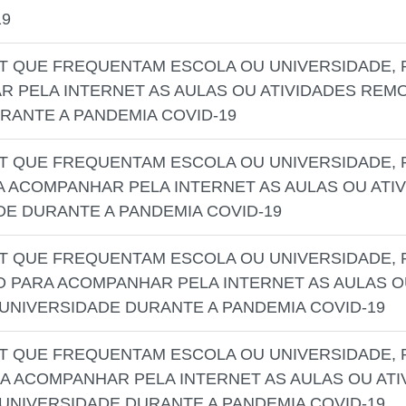
19
ET QUE FREQUENTAM ESCOLA OU UNIVERSIDADE, 
R PELA INTERNET AS AULAS OU ATIVIDADES REM
RANTE A PANDEMIA COVID-19
ET QUE FREQUENTAM ESCOLA OU UNIVERSIDADE, P
 ACOMPANHAR PELA INTERNET AS AULAS OU AT
DE DURANTE A PANDEMIA COVID-19
ET QUE FREQUENTAM ESCOLA OU UNIVERSIDADE
O PARA ACOMPANHAR PELA INTERNET AS AULAS O
UNIVERSIDADE DURANTE A PANDEMIA COVID-19
ET QUE FREQUENTAM ESCOLA OU UNIVERSIDADE
A ACOMPANHAR PELA INTERNET AS AULAS OU AT
UNIVERSIDADE DURANTE A PANDEMIA COVID-19