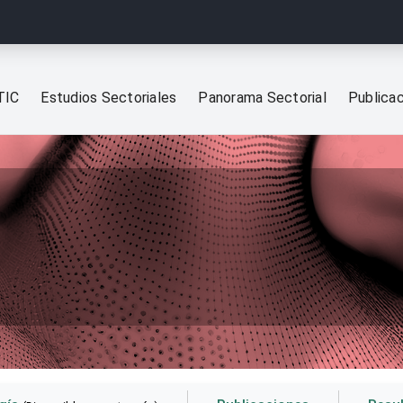
TIC
Estudios Sectoriales
Panorama Sectorial
Publica