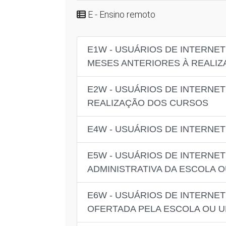
E - Ensino remoto
E1W - USUÁRIOS DE INTERNE
MESES ANTERIORES À REALIZ
E2W - USUÁRIOS DE INTERNET
REALIZAÇÃO DOS CURSOS
E4W - USUÁRIOS DE INTERNE
E5W - USUÁRIOS DE INTERNE
ADMINISTRATIVA DA ESCOLA 
E6W - USUÁRIOS DE INTERNE
OFERTADA PELA ESCOLA OU U