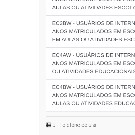
AULAS OU ATIVIDADES ESCO
EC3BW - USUÁRIOS DE INTER
ANOS MATRICULADOS EM ESCO
EM AULAS OU ATIVIDADES ES
EC4AW - USUÁRIOS DE INTER
ANOS MATRICULADOS EM ESC
OU ATIVIDADES EDUCACIONAI
EC4BW - USUÁRIOS DE INTER
ANOS MATRICULADOS EM ESC
AULAS OU ATIVIDADES EDUCA
J - Telefone celular