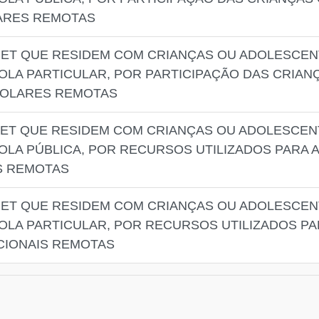
LARES REMOTAS
NET QUE RESIDEM COM CRIANÇAS OU ADOLESCENT
LA PARTICULAR, POR PARTICIPAÇÃO DAS CRIA
COLARES REMOTAS
NET QUE RESIDEM COM CRIANÇAS OU ADOLESCENT
OLA PÚBLICA, POR RECURSOS UTILIZADOS PARA
S REMOTAS
NET QUE RESIDEM COM CRIANÇAS OU ADOLESCENT
OLA PARTICULAR, POR RECURSOS UTILIZADOS 
CIONAIS REMOTAS