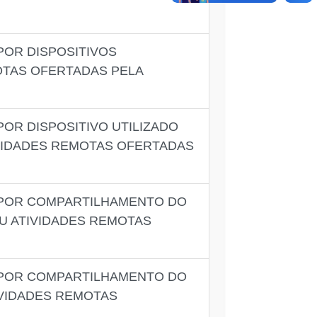
POR DISPOSITIVOS
OTAS OFERTADAS PELA
OR DISPOSITIVO UTILIZADO
IVIDADES REMOTAS OFERTADAS
, POR COMPARTILHAMENTO DO
U ATIVIDADES REMOTAS
, POR COMPARTILHAMENTO DO
IVIDADES REMOTAS