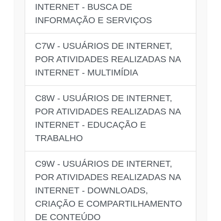
INTERNET - BUSCA DE
INFORMAÇÃO E SERVIÇOS
C7W - USUÁRIOS DE INTERNET,
POR ATIVIDADES REALIZADAS NA
INTERNET - MULTIMÍDIA
C8W - USUÁRIOS DE INTERNET,
POR ATIVIDADES REALIZADAS NA
INTERNET - EDUCAÇÃO E
TRABALHO
C9W - USUÁRIOS DE INTERNET,
POR ATIVIDADES REALIZADAS NA
INTERNET - DOWNLOADS,
CRIAÇÃO E COMPARTILHAMENTO
DE CONTEÚDO