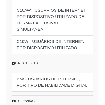
C16AW - USUÁRIOS DE INTERNET,
POR DISPOSITIVO UTILIZADO DE
FORMA EXCLUSIVA OU
SIMULTÂNEA
C16W - USUÁRIOS DE INTERNET,
POR DISPOSITIVO UTILIZADO
I - Habilidades digitais
I1W - USUÁRIOS DE INTERNET,
POR TIPO DE HABILIDADE DIGITAL
PR - Privacidade