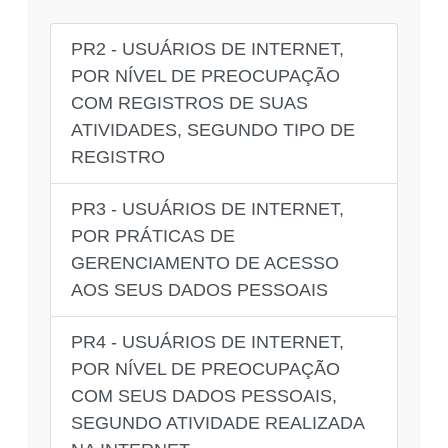
PR2 - USUÁRIOS DE INTERNET,
POR NÍVEL DE PREOCUPAÇÃO
COM REGISTROS DE SUAS
ATIVIDADES, SEGUNDO TIPO DE
REGISTRO
PR3 - USUÁRIOS DE INTERNET,
POR PRÁTICAS DE
GERENCIAMENTO DE ACESSO
AOS SEUS DADOS PESSOAIS
PR4 - USUÁRIOS DE INTERNET,
POR NÍVEL DE PREOCUPAÇÃO
COM SEUS DADOS PESSOAIS,
SEGUNDO ATIVIDADE REALIZADA