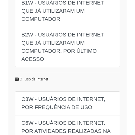
B1W - USUÁRIOS DE INTERNET
QUE JÁ UTILIZARAM UM
COMPUTADOR
B2W - USUÁRIOS DE INTERNET
QUE JÁ UTILIZARAM UM
COMPUTADOR, POR ÚLTIMO
ACESSO
C - Uso da Internet
C3W - USUÁRIOS DE INTERNET,
POR FREQUÊNCIA DE USO
C6W - USUÁRIOS DE INTERNET,
POR ATIVIDADES REALIZADAS NA