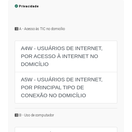
Privacidade
A - Acesso às TIC no domicílio
A4W - USUÁRIOS DE INTERNET,
POR ACESSO À INTERNET NO
DOMICÍLIO
A5W - USUÁRIOS DE INTERNET,
POR PRINCIPAL TIPO DE
CONEXÃO NO DOMICÍLIO
B - Uso de computador