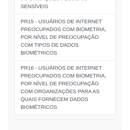
SENSÍVEIS
PR15 - USUÁRIOS DE INTERNET
PREOCUPADOS COM BIOMETRIA,
POR NÍVEL DE PREOCUPAÇÃO
COM TIPOS DE DADOS
BIOMÉTRICOS
PR16 - USUÁRIOS DE INTERNET
PREOCUPADOS COM BIOMETRIA,
POR NÍVEL DE PREOCUPAÇÃO
COM ORGANIZAÇÕES PARA AS
QUAIS FORNECEM DADOS
BIOMÉTRICOS