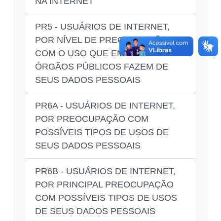
NA INTERNET
PR5 - USUÁRIOS DE INTERNET,
POR NÍVEL DE PREOCUPAÇÃO
COM O USO QUE EMPRESAS E
ÓRGÃOS PÚBLICOS FAZEM DE
SEUS DADOS PESSOAIS
PR6A - USUÁRIOS DE INTERNET,
POR PREOCUPAÇÃO COM
POSSÍVEIS TIPOS DE USOS DE
SEUS DADOS PESSOAIS
PR6B - USUÁRIOS DE INTERNET,
POR PRINCIPAL PREOCUPAÇÃO
COM POSSÍVEIS TIPOS DE USOS
DE SEUS DADOS PESSOAIS