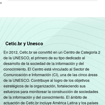
>
Cetic.br y Unesco
En 2012, Cetic.br se convirtió en un Centro de Categoría 2
de la UNESCO, el primero de su tipo dedicado al
desarrollo de la sociedad de la información y del
conocimiento. El Centro está vinculado al Sector de
Comunicación e Información (CI), una de las cinco áreas
de la UNESCO. Contribuye al logro de los objetivos
estratégicos de la organización, fortaleciendo sus
esfuerzos para monitorear la construcción de sociedades
de la información y del conocimiento. El ámbito de
actuación de Cetic.br incluye América Latina y los países