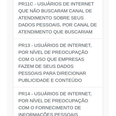
PR11C - USUÁRIOS DE INTERNET
QUE NÃO BUSCARAM CANAL DE
ATENDIMENTO SOBRE SEUS
DADOS PESSOAIS, POR CANAL DE
ATENDIMENTO QUE BUSCARIAM
PR13 - USUÁRIOS DE INTERNET,
POR NÍVEL DE PREOCUPAÇÃO
COM O USO QUE EMPRESAS
FAZEM DE SEUS DADOS
PESSOAIS PARA DIRECIONAR
PUBLICIDADE E CONTEÚDO
PR14 - USUÁRIOS DE INTERNET,
POR NÍVEL DE PREOCUPAÇÃO
COM O FORNECIMENTO DE
INFORMAÇÕES PESSOAIS