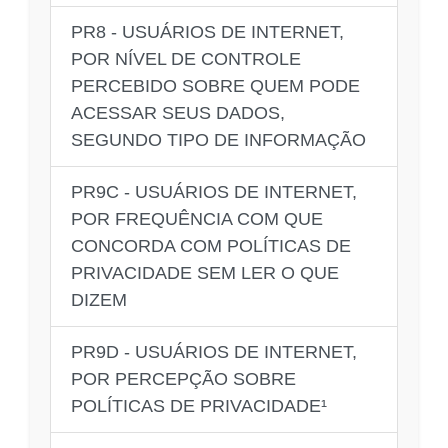
PR8 - USUÁRIOS DE INTERNET,
POR NÍVEL DE CONTROLE
PERCEBIDO SOBRE QUEM PODE
ACESSAR SEUS DADOS,
SEGUNDO TIPO DE INFORMAÇÃO
PR9C - USUÁRIOS DE INTERNET,
POR FREQUÊNCIA COM QUE
CONCORDA COM POLÍTICAS DE
PRIVACIDADE SEM LER O QUE
DIZEM
PR9D - USUÁRIOS DE INTERNET,
POR PERCEPÇÃO SOBRE
POLÍTICAS DE PRIVACIDADE¹