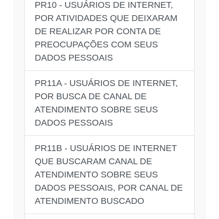
PR10 - USUÁRIOS DE INTERNET,
POR ATIVIDADES QUE DEIXARAM
DE REALIZAR POR CONTA DE
PREOCUPAÇÕES COM SEUS
DADOS PESSOAIS
PR11A - USUÁRIOS DE INTERNET,
POR BUSCA DE CANAL DE
ATENDIMENTO SOBRE SEUS
DADOS PESSOAIS
PR11B - USUÁRIOS DE INTERNET
QUE BUSCARAM CANAL DE
ATENDIMENTO SOBRE SEUS
DADOS PESSOAIS, POR CANAL DE
ATENDIMENTO BUSCADO