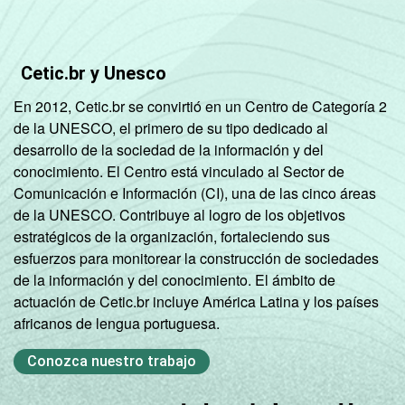
Cetic.br y Unesco
En 2012, Cetic.br se convirtió en un Centro de Categoría 2
de la UNESCO, el primero de su tipo dedicado al
desarrollo de la sociedad de la información y del
conocimiento. El Centro está vinculado al Sector de
Comunicación e Información (CI), una de las cinco áreas
de la UNESCO. Contribuye al logro de los objetivos
estratégicos de la organización, fortaleciendo sus
esfuerzos para monitorear la construcción de sociedades
de la información y del conocimiento. El ámbito de
actuación de Cetic.br incluye América Latina y los países
africanos de lengua portuguesa.
Conozca nuestro trabajo