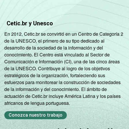
Cetic.br y Unesco
En 2012, Cetic.br se convirtió en un Centro de Categoría 2
de la UNESCO, el primero de su tipo dedicado al
desarrollo de la sociedad de la información y del
conocimiento. El Centro está vinculado al Sector de
Comunicación e Información (CI), una de las cinco áreas
de la UNESCO. Contribuye al logro de los objetivos
estratégicos de la organización, fortaleciendo sus
esfuerzos para monitorear la construcción de sociedades
de la información y del conocimiento. El ámbito de
actuación de Cetic.br incluye América Latina y los países
africanos de lengua portuguesa.
Conozca nuestro trabajo