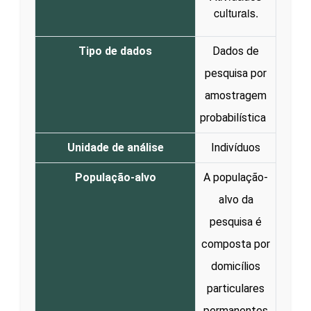
culturais.
Tipo de dados
Dados de
pesquisa por
amostragem
probabilística
Unidade de análise
Indivíduos
População-alvo
A população-
alvo da
pesquisa é
composta por
domicílios
particulares
permanentes