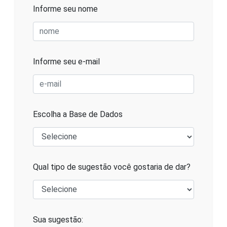
Informe seu nome
Informe seu e-mail
Escolha a Base de Dados
Qual tipo de sugestão você gostaria de dar?
Sua sugestão: