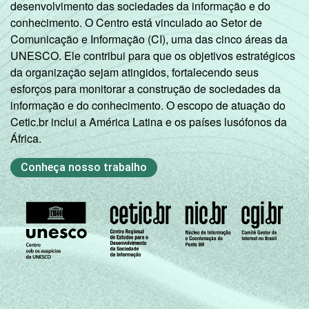
desenvolvimento das sociedades da informação e do
conhecimento. O Centro está vinculado ao Setor de
Comunicação e Informação (CI), uma das cinco áreas da
UNESCO. Ele contribui para que os objetivos estratégicos
da organização sejam atingidos, fortalecendo seus
esforços para monitorar a construção de sociedades da
informação e do conhecimento. O escopo de atuação do
Cetic.br inclui a América Latina e os países lusófonos da
África.
Conheça nosso trabalho