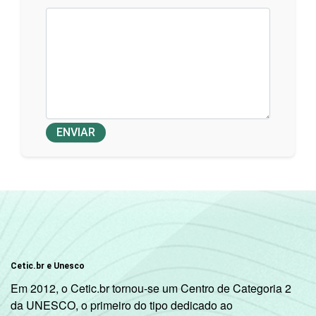
ENVIAR
Cetic.br e Unesco
Em 2012, o Cetic.br tornou-se um Centro de Categoria 2
da UNESCO, o primeiro do tipo dedicado ao