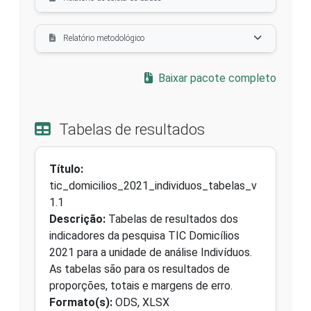
Relatório metodológico
Baixar pacote completo
Tabelas de resultados
Título:
tic_domicilios_2021_individuos_tabelas_v
1.1
Descrição:
Tabelas de resultados dos
indicadores da pesquisa TIC Domicílios
2021 para a unidade de análise Indivíduos.
As tabelas são para os resultados de
proporções, totais e margens de erro.
Formato(s):
ODS, XLSX