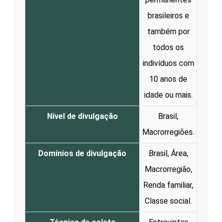
brasileiros e
também por
todos os
indivíduos com
10 anos de
idade ou mais.
Nível de divulgação
Brasil,
Macrorregiões.
Domínios de divulgação
Brasil, Área,
Macrorregião,
Renda familiar,
Classe social.