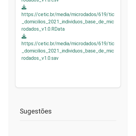
https://cetic.br/media/microdados/619/tic
_domicilios_2021_individuos_base_de_mic
rodados_v1.0.RData
https://cetic.br/media/microdados/619/tic
_domicilios_2021_individuos_base_de_mic
rodados_v1.0.sav
Sugestões