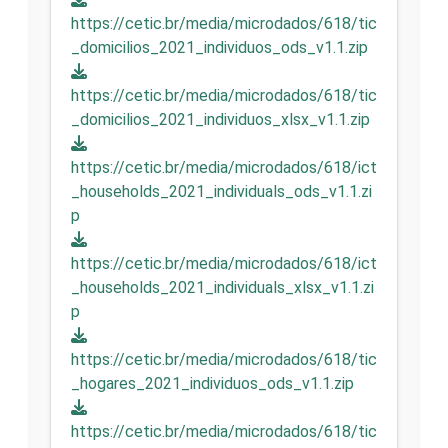
https://cetic.br/media/microdados/618/tic
_domicilios_2021_individuos_ods_v1.1.zip
https://cetic.br/media/microdados/618/tic
_domicilios_2021_individuos_xlsx_v1.1.zip
https://cetic.br/media/microdados/618/ict
_households_2021_individuals_ods_v1.1.zi
p
https://cetic.br/media/microdados/618/ict
_households_2021_individuals_xlsx_v1.1.zi
p
https://cetic.br/media/microdados/618/tic
_hogares_2021_individuos_ods_v1.1.zip
https://cetic.br/media/microdados/618/tic