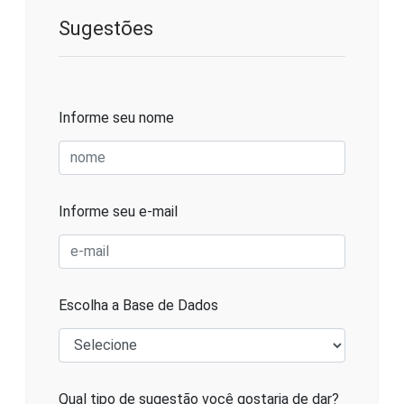
Sugestões
Informe seu nome
Informe seu e-mail
Escolha a Base de Dados
Qual tipo de sugestão você gostaria de dar?