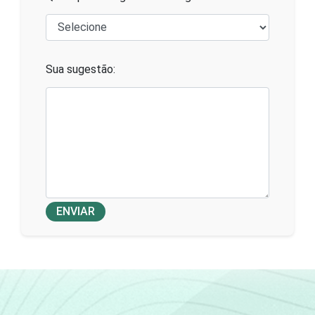
Sua sugestão:
ENVIAR