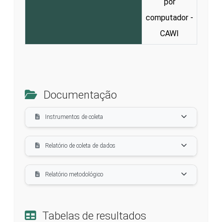
por
computador -
CAWI
Documentação
Instrumentos de coleta
Relatório de coleta de dados
Relatório metodológico
Tabelas de resultados