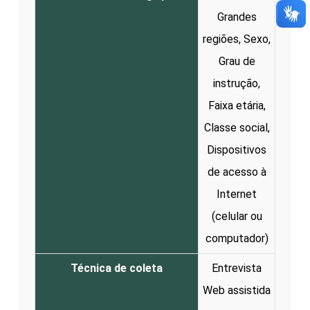
Grandes
regiões, Sexo,
Grau de
instrução,
Faixa etária,
Classe social,
Dispositivos
de acesso à
Internet
(celular ou
computador)
Técnica de coleta
Entrevista
Web assistida