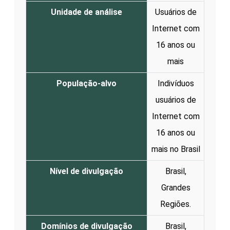
Unidade de análise
Usuários de
Internet com
16 anos ou
mais
População-alvo
Indivíduos
usuários de
Internet com
16 anos ou
mais no Brasil
Nível de divulgação
Brasil,
Grandes
Regiões.
Domínios de divulgação
Brasil,