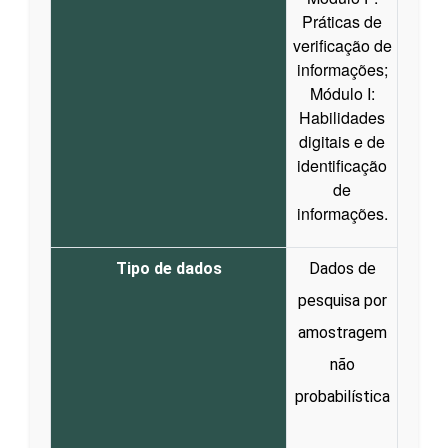
Práticas de
verificação de
informações;
Módulo I:
Habilidades
digitais e de
identificação
de
informações.
Tipo de dados
Dados de
pesquisa por
amostragem
não
probabilística