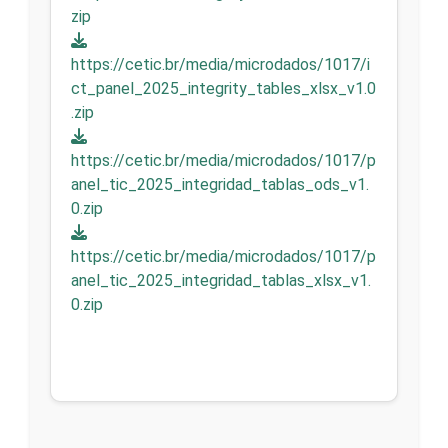
zip
https://cetic.br/media/microdados/1017/i
ct_panel_2025_integrity_tables_xlsx_v1.0
.zip
https://cetic.br/media/microdados/1017/p
anel_tic_2025_integridad_tablas_ods_v1.
0.zip
https://cetic.br/media/microdados/1017/p
anel_tic_2025_integridad_tablas_xlsx_v1.
0.zip