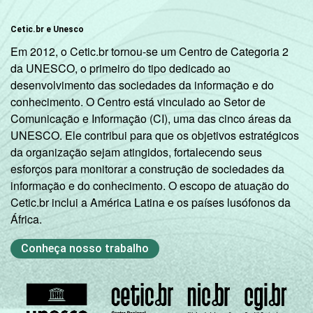
Cetic.br e Unesco
Em 2012, o Cetic.br tornou-se um Centro de Categoria 2
da UNESCO, o primeiro do tipo dedicado ao
desenvolvimento das sociedades da informação e do
conhecimento. O Centro está vinculado ao Setor de
Comunicação e Informação (CI), uma das cinco áreas da
UNESCO. Ele contribui para que os objetivos estratégicos
da organização sejam atingidos, fortalecendo seus
esforços para monitorar a construção de sociedades da
informação e do conhecimento. O escopo de atuação do
Cetic.br inclui a América Latina e os países lusófonos da
África.
Conheça nosso trabalho