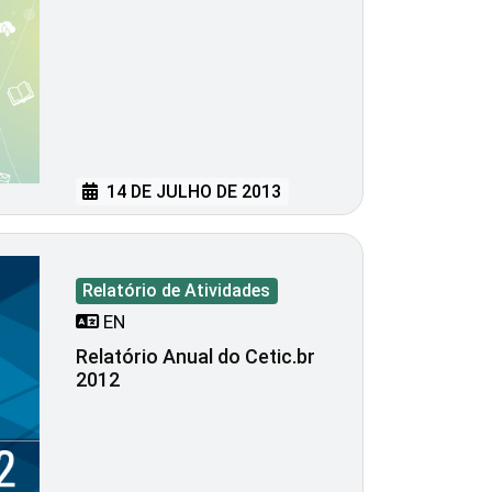
14 DE JULHO DE 2013
Relatório de Atividades
EN
Relatório Anual do Cetic.br
2012