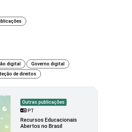
ublicações
ão digital
Governo digital
teção de direitos
Outras publicações
PT
Recursos Educacionais
Abertos no Brasil