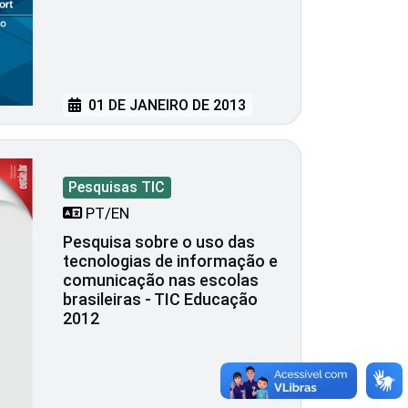
01 DE JANEIRO DE 2013
Pesquisas TIC
PT/EN
Pesquisa sobre o uso das
tecnologias de informação e
comunicação nas escolas
brasileiras - TIC Educação
2012