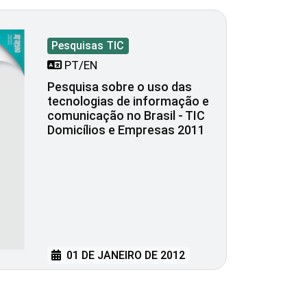
Pesquisas TIC
PT/EN
Pesquisa sobre o uso das
tecnologias de informação e
comunicação no Brasil - TIC
Domicílios e Empresas 2011
01 DE JANEIRO DE 2012