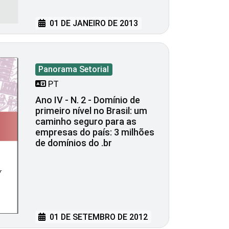
01 DE JANEIRO DE 2013
Panorama Setorial
PT
Ano IV - N. 2 - Domínio de
primeiro nível no Brasil: um
caminho seguro para as
empresas do país: 3 milhões
de domínios do .br
01 DE SETEMBRO DE 2012