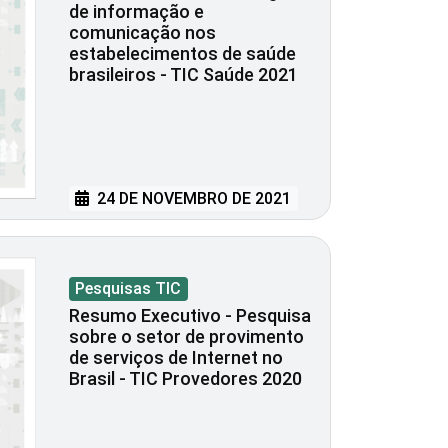
de informação e
comunicação nos
estabelecimentos de saúde
brasileiros - TIC Saúde 2021
24 DE NOVEMBRO DE 2021
Pesquisas TIC
Resumo Executivo - Pesquisa
sobre o setor de provimento
de serviços de Internet no
Brasil - TIC Provedores 2020