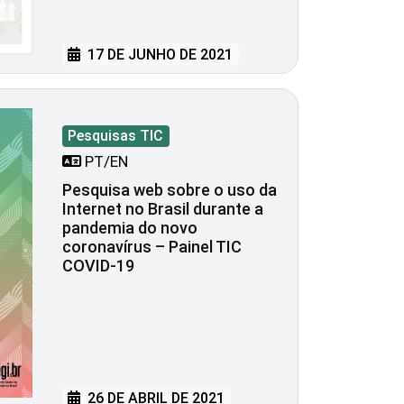
17 DE JUNHO DE 2021
Pesquisas TIC
PT/EN
Pesquisa web sobre o uso da
Internet no Brasil durante a
pandemia do novo
coronavírus – Painel TIC
COVID-19
26 DE ABRIL DE 2021