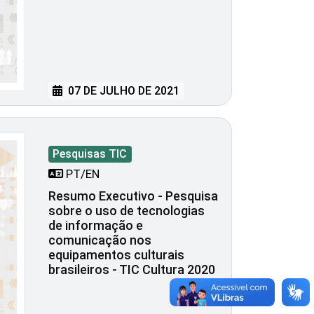
07 DE JULHO DE 2021
Pesquisas TIC
PT/EN
Resumo Executivo - Pesquisa
sobre o uso de tecnologias
de informação e
comunicação nos
equipamentos culturais
brasileiros - TIC Cultura 2020