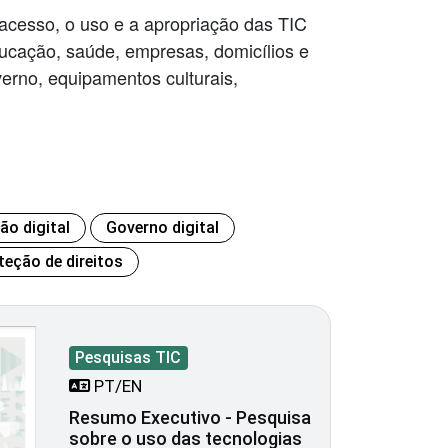
 acesso, o uso e a apropriação das TIC
ucação, saúde, empresas, domicílios e
erno, equipamentos culturais,
ão digital
Governo digital
teção de direitos
Pesquisas TIC
PT/EN
Resumo Executivo - Pesquisa
sobre o uso das tecnologias