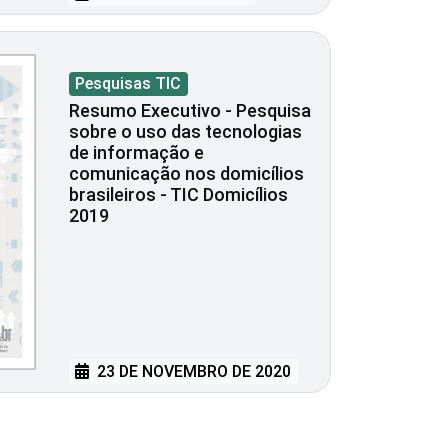
Pesquisas TIC
Resumo Executivo - Pesquisa
sobre o uso das tecnologias
de informação e
comunicação nos domicílios
brasileiros - TIC Domicílios
2019
23 DE NOVEMBRO DE 2020