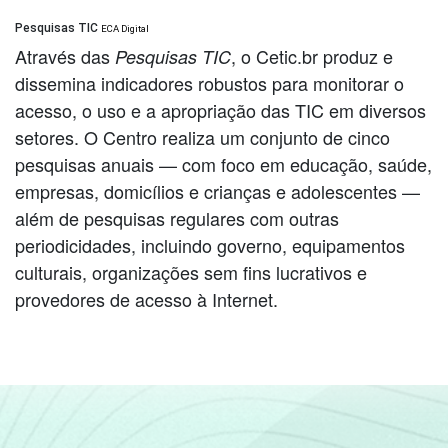
Pesquisas TIC
ECA Digital
Através das
, o Cetic.br produz e
Pesquisas TIC
dissemina indicadores robustos para monitorar o
acesso, o uso e a apropriação das TIC em diversos
setores. O Centro realiza um conjunto de cinco
pesquisas anuais — com foco em educação, saúde,
empresas, domicílios e crianças e adolescentes —
além de pesquisas regulares com outras
periodicidades, incluindo governo, equipamentos
culturais, organizações sem fins lucrativos e
provedores de acesso à Internet.