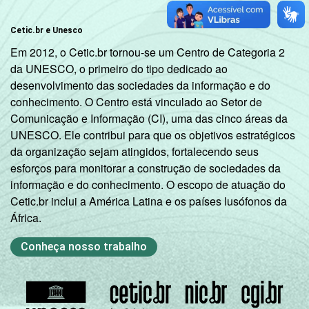
Cetic.br e Unesco
Em 2012, o Cetic.br tornou-se um Centro de Categoria 2
da UNESCO, o primeiro do tipo dedicado ao
desenvolvimento das sociedades da informação e do
conhecimento. O Centro está vinculado ao Setor de
Comunicação e Informação (CI), uma das cinco áreas da
UNESCO. Ele contribui para que os objetivos estratégicos
da organização sejam atingidos, fortalecendo seus
esforços para monitorar a construção de sociedades da
informação e do conhecimento. O escopo de atuação do
Cetic.br inclui a América Latina e os países lusófonos da
África.
Conheça nosso trabalho