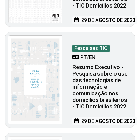
- TIC Domicílios 2022
29 DE AGOSTO DE 2023
Pesquisas TIC
PT/EN
Resumo Executivo -
Pesquisa sobre o uso
das tecnologias de
informação e
comunicação nos
domicílios brasileiros
- TIC Domicílios 2022
29 DE AGOSTO DE 2023