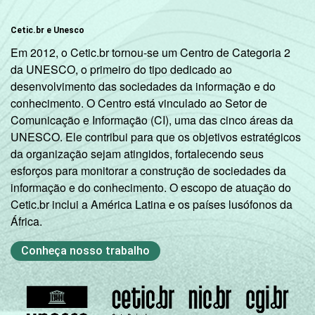
Cetic.br e Unesco
Em 2012, o Cetic.br tornou-se um Centro de Categoria 2
da UNESCO, o primeiro do tipo dedicado ao
desenvolvimento das sociedades da informação e do
conhecimento. O Centro está vinculado ao Setor de
Comunicação e Informação (CI), uma das cinco áreas da
UNESCO. Ele contribui para que os objetivos estratégicos
da organização sejam atingidos, fortalecendo seus
esforços para monitorar a construção de sociedades da
informação e do conhecimento. O escopo de atuação do
Cetic.br inclui a América Latina e os países lusófonos da
África.
Conheça nosso trabalho