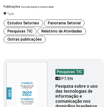
Publicações
Inclusão digital e conectividade
Tipos
Estudos Setoriais
Panorama Setorial
Pesquisas TIC
Relatório de Atividades
Outras publicações
Pesquisas TIC
PT/EN
Pesquisa sobre o uso
das tecnologias de
informação e
comunicação nos
domicílios brasileiros