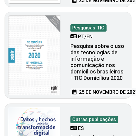
25 DE NOVEMBRO DE 202
Pesquisas TIC
PT/EN
Pesquisa sobre o uso
das tecnologias de
informação e
comunicação nos
domicílios brasileiros
- TIC Domicílios 2020
25 DE NOVEMBRO DE 202
Outras publicações
ES