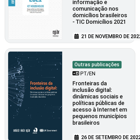
informação e
comunicação nos
domicílios brasileiros
- TIC Domicílios 2021
21 DE NOVEMBRO DE 202
Outras publicações
PT/EN
Fronteiras da
inclusão digital:
dinâmicas sociais e
políticas públicas de
acesso à Internet em
pequenos municípios
brasileiros
26 DE SETEMBRO DE 202