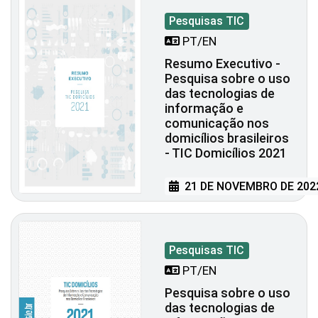
Pesquisas TIC
PT/EN
Resumo Executivo -
Pesquisa sobre o uso
das tecnologias de
informação e
comunicação nos
domicílios brasileiros
- TIC Domicílios 2021
21 DE NOVEMBRO DE 202
Pesquisas TIC
PT/EN
Pesquisa sobre o uso
das tecnologias de