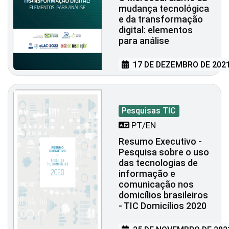
mudança tecnológica
e da transformação
digital: elementos
para análise
17 DE DEZEMBRO DE 202
Pesquisas TIC
PT/EN
Resumo Executivo -
Pesquisa sobre o uso
das tecnologias de
informação e
comunicação nos
domicílios brasileiros
- TIC Domicílios 2020