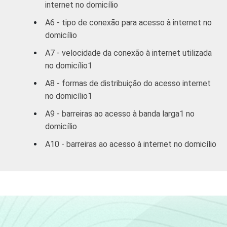
internet no domicílio
A6 - tipo de conexão para acesso à internet no
domicílio
A7 - velocidade da conexão à internet utilizada
no domicílio1
A8 - formas de distribuição do acesso internet
no domicílio1
A9 - barreiras ao acesso à banda larga1 no
domicílio
A10 - barreiras ao acesso à internet no domicílio