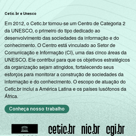
Cetic.br e Unesco
Em 2012, o Cetic.br tornou-se um Centro de Categoria 2
da UNESCO, o primeiro do tipo dedicado ao
desenvolvimento das sociedades da informação e do
conhecimento. O Centro está vinculado ao Setor de
Comunicação e Informação (CI), uma das cinco áreas da
UNESCO. Ele contribui para que os objetivos estratégicos
da organização sejam atingidos, fortalecendo seus
esforços para monitorar a construção de sociedades da
informação e do conhecimento. O escopo de atuação do
Cetic.br inclui a América Latina e os países lusófonos da
África.
Conheça nosso trabalho