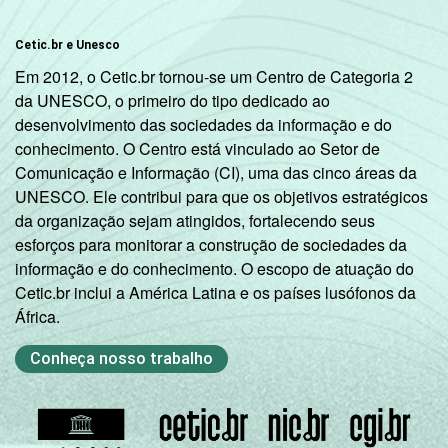
Cetic.br e Unesco
Em 2012, o Cetic.br tornou-se um Centro de Categoria 2
da UNESCO, o primeiro do tipo dedicado ao
desenvolvimento das sociedades da informação e do
conhecimento. O Centro está vinculado ao Setor de
Comunicação e Informação (CI), uma das cinco áreas da
UNESCO. Ele contribui para que os objetivos estratégicos
da organização sejam atingidos, fortalecendo seus
esforços para monitorar a construção de sociedades da
informação e do conhecimento. O escopo de atuação do
Cetic.br inclui a América Latina e os países lusófonos da
África.
Conheça nosso trabalho