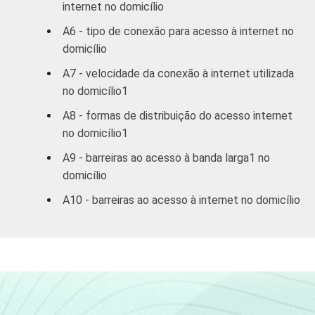
internet no domicílio
A6 - tipo de conexão para acesso à internet no
domicílio
A7 - velocidade da conexão à internet utilizada
no domicílio1
A8 - formas de distribuição do acesso internet
no domicílio1
A9 - barreiras ao acesso à banda larga1 no
domicílio
A10 - barreiras ao acesso à internet no domicílio