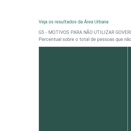
Veja os resultados da Área Urbana
G5 - MOTIVOS PARA NÃO UTILIZAR GOVE
Percentual sobre o total de pessoas que não