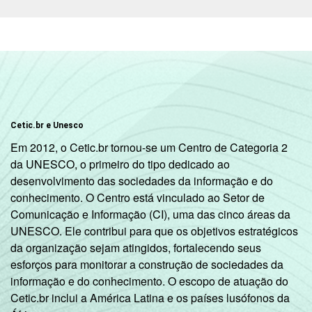
Cetic.br e Unesco
Em 2012, o Cetic.br tornou-se um Centro de Categoria 2
da UNESCO, o primeiro do tipo dedicado ao
desenvolvimento das sociedades da informação e do
conhecimento. O Centro está vinculado ao Setor de
Comunicação e Informação (CI), uma das cinco áreas da
UNESCO. Ele contribui para que os objetivos estratégicos
da organização sejam atingidos, fortalecendo seus
esforços para monitorar a construção de sociedades da
informação e do conhecimento. O escopo de atuação do
Cetic.br inclui a América Latina e os países lusófonos da