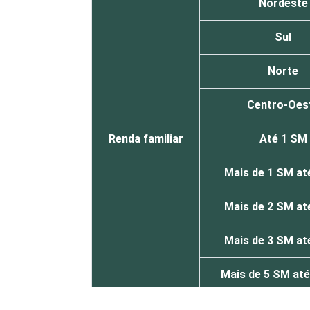
Nordeste
Sul
Norte
Centro-Oes
Renda familiar
Até 1 SM
Mais de 1 SM at
Mais de 2 SM at
Mais de 3 SM at
Mais de 5 SM at
Mais de 10 