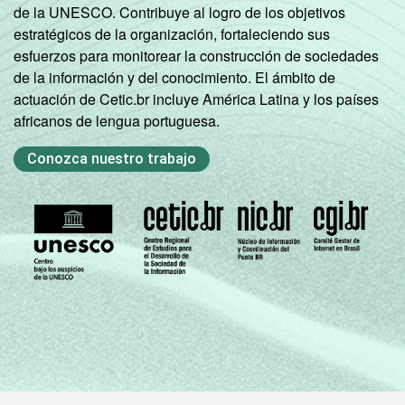
de la UNESCO. Contribuye al logro de los objetivos
estratégicos de la organización, fortaleciendo sus
esfuerzos para monitorear la construcción de sociedades
de la información y del conocimiento. El ámbito de
actuación de Cetic.br incluye América Latina y los países
africanos de lengua portuguesa.
Conozca nuestro trabajo