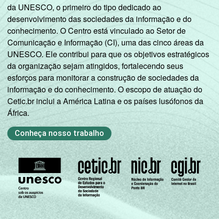
da UNESCO, o primeiro do tipo dedicado ao
desenvolvimento das sociedades da informação e do
conhecimento. O Centro está vinculado ao Setor de
Comunicação e Informação (CI), uma das cinco áreas da
UNESCO. Ele contribui para que os objetivos estratégicos
da organização sejam atingidos, fortalecendo seus
esforços para monitorar a construção de sociedades da
informação e do conhecimento. O escopo de atuação do
Cetic.br inclui a América Latina e os países lusófonos da
África.
Conheça nosso trabalho