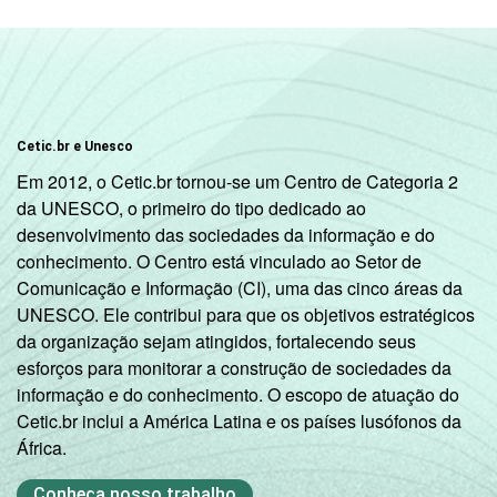
Cetic.br e Unesco
Em 2012, o Cetic.br tornou-se um Centro de Categoria 2
da UNESCO, o primeiro do tipo dedicado ao
desenvolvimento das sociedades da informação e do
conhecimento. O Centro está vinculado ao Setor de
Comunicação e Informação (CI), uma das cinco áreas da
UNESCO. Ele contribui para que os objetivos estratégicos
da organização sejam atingidos, fortalecendo seus
esforços para monitorar a construção de sociedades da
informação e do conhecimento. O escopo de atuação do
Cetic.br inclui a América Latina e os países lusófonos da
África.
Conheça nosso trabalho