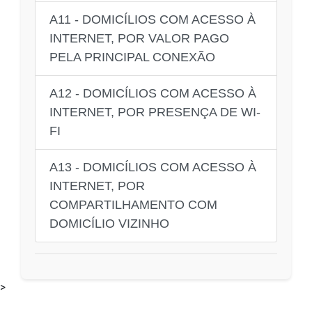
A11 - DOMICÍLIOS COM ACESSO À
INTERNET, POR VALOR PAGO
PELA PRINCIPAL CONEXÃO
A12 - DOMICÍLIOS COM ACESSO À
INTERNET, POR PRESENÇA DE WI-
FI
A13 - DOMICÍLIOS COM ACESSO À
INTERNET, POR
COMPARTILHAMENTO COM
DOMICÍLIO VIZINHO
>