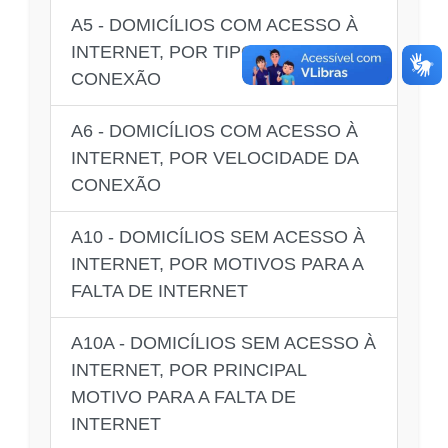
A5 - DOMICÍLIOS COM ACESSO À
INTERNET, POR TIPO DE
CONEXÃO
A6 - DOMICÍLIOS COM ACESSO À
INTERNET, POR VELOCIDADE DA
CONEXÃO
A10 - DOMICÍLIOS SEM ACESSO À
INTERNET, POR MOTIVOS PARA A
FALTA DE INTERNET
A10A - DOMICÍLIOS SEM ACESSO À
INTERNET, POR PRINCIPAL
MOTIVO PARA A FALTA DE
INTERNET