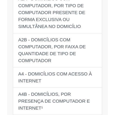
COMPUTADOR, POR TIPO DE
COMPUTADOR PRESENTE DE
FORMA EXCLUSIVA OU
SIMULTÂNEA NO DOMICÍLIO
A2B - DOMICÍLIOS COM
COMPUTADOR, POR FAIXA DE
QUANTIDADE DE TIPO DE
COMPUTADOR
A4 - DOMICÍLIOS COM ACESSO À
INTERNET
A4B - DOMICÍLIOS, POR
PRESENÇA DE COMPUTADOR E
INTERNET¹