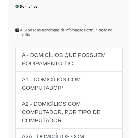
Domicílios
A - Acesso às tecnologias de informação e comunicação no
domicílio
A - DOMICÍLIOS QUE POSSUEM
EQUIPAMENTO TIC
A1 - DOMICÍLIOS COM
COMPUTADOR¹
A2 - DOMICÍLIOS COM
COMPUTADOR, POR TIPO DE
COMPUTADOR
A2A - DOMICÍLIOS COM