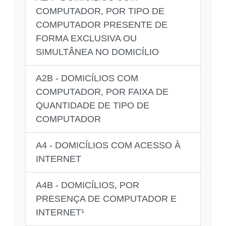
COMPUTADOR, POR TIPO DE
COMPUTADOR PRESENTE DE
FORMA EXCLUSIVA OU
SIMULTÂNEA NO DOMICÍLIO
A2B - DOMICÍLIOS COM
COMPUTADOR, POR FAIXA DE
QUANTIDADE DE TIPO DE
COMPUTADOR
A4 - DOMICÍLIOS COM ACESSO À
INTERNET
A4B - DOMICÍLIOS, POR
PRESENÇA DE COMPUTADOR E
INTERNET¹