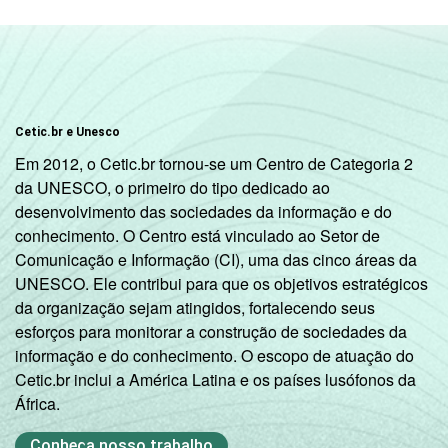
Cetic.br e Unesco
Em 2012, o Cetic.br tornou-se um Centro de Categoria 2
da UNESCO, o primeiro do tipo dedicado ao
desenvolvimento das sociedades da informação e do
conhecimento. O Centro está vinculado ao Setor de
Comunicação e Informação (CI), uma das cinco áreas da
UNESCO. Ele contribui para que os objetivos estratégicos
da organização sejam atingidos, fortalecendo seus
esforços para monitorar a construção de sociedades da
informação e do conhecimento. O escopo de atuação do
Cetic.br inclui a América Latina e os países lusófonos da
África.
Conheça nosso trabalho