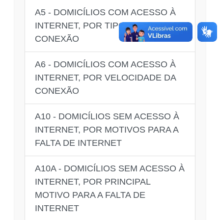
A5 - DOMICÍLIOS COM ACESSO À
INTERNET, POR TIPO DE
CONEXÃO
A6 - DOMICÍLIOS COM ACESSO À
INTERNET, POR VELOCIDADE DA
CONEXÃO
A10 - DOMICÍLIOS SEM ACESSO À
INTERNET, POR MOTIVOS PARA A
FALTA DE INTERNET
A10A - DOMICÍLIOS SEM ACESSO À
INTERNET, POR PRINCIPAL
MOTIVO PARA A FALTA DE
INTERNET