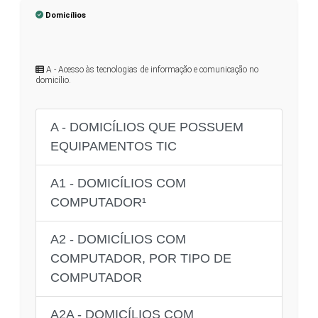
Domicílios
A - Acesso às tecnologias de informação e comunicação no
domicílio.
A - DOMICÍLIOS QUE POSSUEM
EQUIPAMENTOS TIC
A1 - DOMICÍLIOS COM
COMPUTADOR¹
A2 - DOMICÍLIOS COM
COMPUTADOR, POR TIPO DE
COMPUTADOR
A2A - DOMICÍLIOS COM