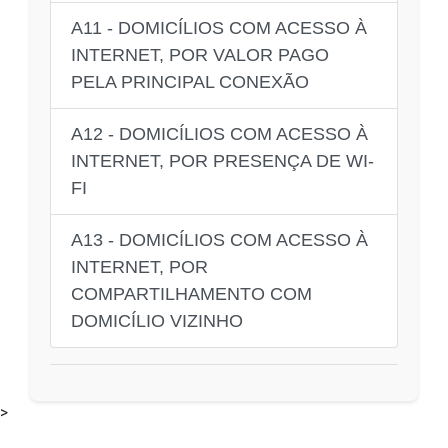
A11 - DOMICÍLIOS COM ACESSO À
INTERNET, POR VALOR PAGO
PELA PRINCIPAL CONEXÃO
A12 - DOMICÍLIOS COM ACESSO À
INTERNET, POR PRESENÇA DE WI-
FI
A13 - DOMICÍLIOS COM ACESSO À
INTERNET, POR
COMPARTILHAMENTO COM
DOMICÍLIO VIZINHO
>