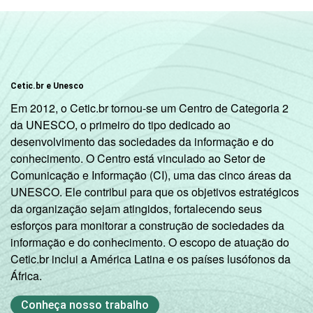
Cetic.br e Unesco
Em 2012, o Cetic.br tornou-se um Centro de Categoria 2
da UNESCO, o primeiro do tipo dedicado ao
desenvolvimento das sociedades da informação e do
conhecimento. O Centro está vinculado ao Setor de
Comunicação e Informação (CI), uma das cinco áreas da
UNESCO. Ele contribui para que os objetivos estratégicos
da organização sejam atingidos, fortalecendo seus
esforços para monitorar a construção de sociedades da
informação e do conhecimento. O escopo de atuação do
Cetic.br inclui a América Latina e os países lusófonos da
África.
Conheça nosso trabalho