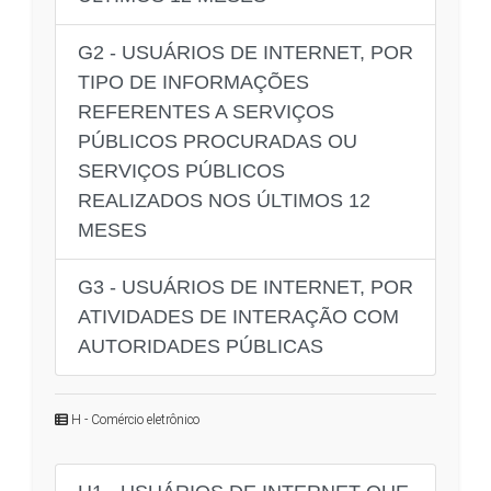
G2 - USUÁRIOS DE INTERNET, POR
TIPO DE INFORMAÇÕES
REFERENTES A SERVIÇOS
PÚBLICOS PROCURADAS OU
SERVIÇOS PÚBLICOS
REALIZADOS NOS ÚLTIMOS 12
MESES
G3 - USUÁRIOS DE INTERNET, POR
ATIVIDADES DE INTERAÇÃO COM
AUTORIDADES PÚBLICAS
H - Comércio eletrônico