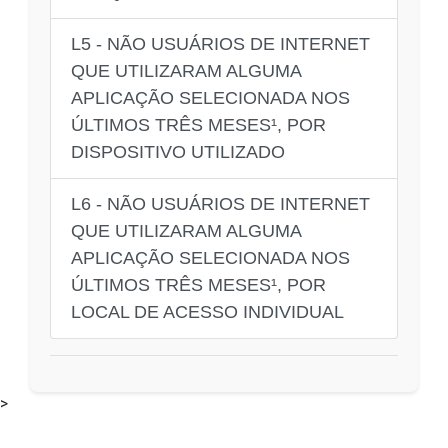
L5 - NÃO USUÁRIOS DE INTERNET
QUE UTILIZARAM ALGUMA
APLICAÇÃO SELECIONADA NOS
ÚLTIMOS TRÊS MESES¹, POR
DISPOSITIVO UTILIZADO
L6 - NÃO USUÁRIOS DE INTERNET
QUE UTILIZARAM ALGUMA
APLICAÇÃO SELECIONADA NOS
ÚLTIMOS TRÊS MESES¹, POR
LOCAL DE ACESSO INDIVIDUAL
>