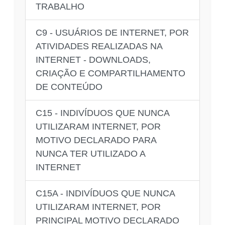
TRABALHO
C9 - USUÁRIOS DE INTERNET, POR
ATIVIDADES REALIZADAS NA
INTERNET - DOWNLOADS,
CRIAÇÃO E COMPARTILHAMENTO
DE CONTEÚDO
C15 - INDIVÍDUOS QUE NUNCA
UTILIZARAM INTERNET, POR
MOTIVO DECLARADO PARA
NUNCA TER UTILIZADO A
INTERNET
C15A - INDIVÍDUOS QUE NUNCA
UTILIZARAM INTERNET, POR
PRINCIPAL MOTIVO DECLARADO