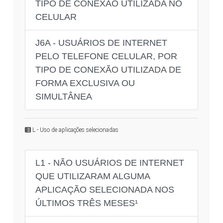
TIPO DE CONEXÃO UTILIZADA NO
CELULAR
J6A - USUÁRIOS DE INTERNET
PELO TELEFONE CELULAR, POR
TIPO DE CONEXÃO UTILIZADA DE
FORMA EXCLUSIVA OU
SIMULTÂNEA
L - Uso de aplicações selecionadas
L1 - NÃO USUÁRIOS DE INTERNET
QUE UTILIZARAM ALGUMA
APLICAÇÃO SELECIONADA NOS
ÚLTIMOS TRÊS MESES¹