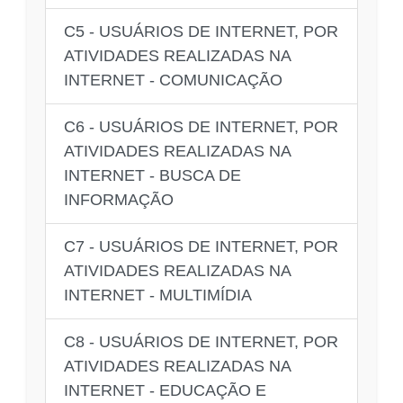
C5 - USUÁRIOS DE INTERNET, POR
ATIVIDADES REALIZADAS NA
INTERNET - COMUNICAÇÃO
C6 - USUÁRIOS DE INTERNET, POR
ATIVIDADES REALIZADAS NA
INTERNET - BUSCA DE
INFORMAÇÃO
C7 - USUÁRIOS DE INTERNET, POR
ATIVIDADES REALIZADAS NA
INTERNET - MULTIMÍDIA
C8 - USUÁRIOS DE INTERNET, POR
ATIVIDADES REALIZADAS NA
INTERNET - EDUCAÇÃO E