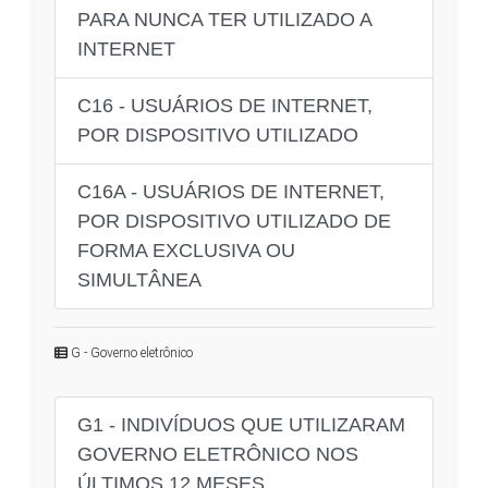
PARA NUNCA TER UTILIZADO A
INTERNET
C16 - USUÁRIOS DE INTERNET,
POR DISPOSITIVO UTILIZADO
C16A - USUÁRIOS DE INTERNET,
POR DISPOSITIVO UTILIZADO DE
FORMA EXCLUSIVA OU
SIMULTÂNEA
G - Governo eletrônico
G1 - INDIVÍDUOS QUE UTILIZARAM
GOVERNO ELETRÔNICO NOS
ÚLTIMOS 12 MESES