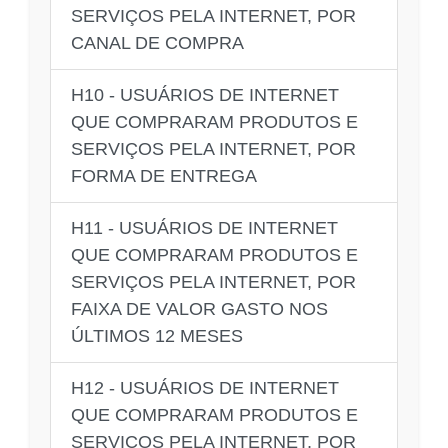
SERVIÇOS PELA INTERNET, POR
CANAL DE COMPRA
H10 - USUÁRIOS DE INTERNET
QUE COMPRARAM PRODUTOS E
SERVIÇOS PELA INTERNET, POR
FORMA DE ENTREGA
H11 - USUÁRIOS DE INTERNET
QUE COMPRARAM PRODUTOS E
SERVIÇOS PELA INTERNET, POR
FAIXA DE VALOR GASTO NOS
ÚLTIMOS 12 MESES
H12 - USUÁRIOS DE INTERNET
QUE COMPRARAM PRODUTOS E
SERVIÇOS PELA INTERNET, POR