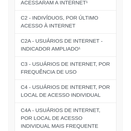
ACESSARAM A INTERNET¹
C2 - INDIVÍDUOS, POR ÚLTIMO
ACESSO À INTERNET
C2A - USUÁRIOS DE INTERNET -
INDICADOR AMPLIADO¹
C3 - USUÁRIOS DE INTERNET, POR
FREQUÊNCIA DE USO
C4 - USUÁRIOS DE INTERNET, POR
LOCAL DE ACESSO INDIVIDUAL
C4A - USUÁRIOS DE INTERNET,
POR LOCAL DE ACESSO
INDIVIDUAL MAIS FREQUENTE