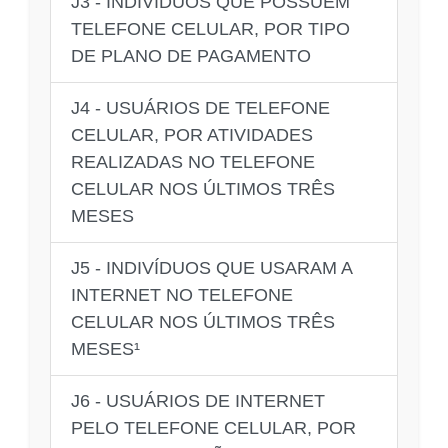
J3 - INDIVÍDUOS QUE POSSUEM
TELEFONE CELULAR, POR TIPO
DE PLANO DE PAGAMENTO
J4 - USUÁRIOS DE TELEFONE
CELULAR, POR ATIVIDADES
REALIZADAS NO TELEFONE
CELULAR NOS ÚLTIMOS TRÊS
MESES
J5 - INDIVÍDUOS QUE USARAM A
INTERNET NO TELEFONE
CELULAR NOS ÚLTIMOS TRÊS
MESES¹
J6 - USUÁRIOS DE INTERNET
PELO TELEFONE CELULAR, POR