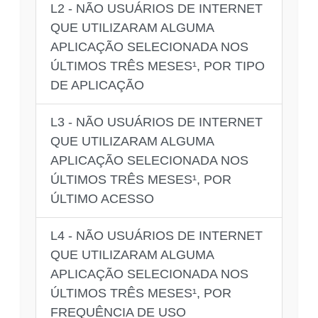
L2 - NÃO USUÁRIOS DE INTERNET
QUE UTILIZARAM ALGUMA
APLICAÇÃO SELECIONADA NOS
ÚLTIMOS TRÊS MESES¹, POR TIPO
DE APLICAÇÃO
L3 - NÃO USUÁRIOS DE INTERNET
QUE UTILIZARAM ALGUMA
APLICAÇÃO SELECIONADA NOS
ÚLTIMOS TRÊS MESES¹, POR
ÚLTIMO ACESSO
L4 - NÃO USUÁRIOS DE INTERNET
QUE UTILIZARAM ALGUMA
APLICAÇÃO SELECIONADA NOS
ÚLTIMOS TRÊS MESES¹, POR
FREQUÊNCIA DE USO