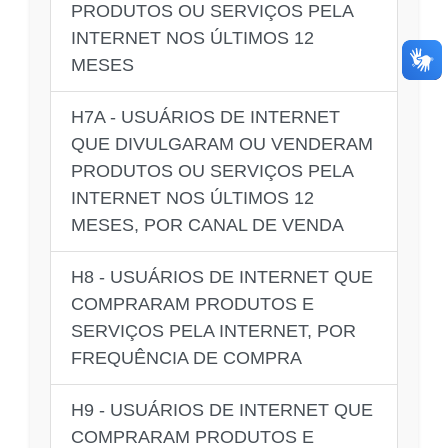
PRODUTOS OU SERVIÇOS PELA
INTERNET NOS ÚLTIMOS 12
MESES
H7A - USUÁRIOS DE INTERNET
QUE DIVULGARAM OU VENDERAM
PRODUTOS OU SERVIÇOS PELA
INTERNET NOS ÚLTIMOS 12
MESES, POR CANAL DE VENDA
H8 - USUÁRIOS DE INTERNET QUE
COMPRARAM PRODUTOS E
SERVIÇOS PELA INTERNET, POR
FREQUÊNCIA DE COMPRA
H9 - USUÁRIOS DE INTERNET QUE
COMPRARAM PRODUTOS E