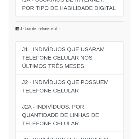
POR TIPO DE HABILIDADE DIGITAL
J - Uso de telefone celular
J1 - INDIVÍDUOS QUE USARAM
TELEFONE CELULAR NOS
ÚLTIMOS TRÊS MESES
J2 - INDIVÍDUOS QUE POSSUEM
TELEFONE CELULAR
J2A - INDIVÍDUOS, POR
QUANTIDADE DE LINHAS DE
TELEFONE CELULAR