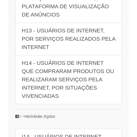
PLATAFORMA DE VISUALIZAÇÃO
DE ANÚNCIOS
H13 - USUÁRIOS DE INTERNET,
POR SERVIÇOS REALIZADOS PELA
INTERNET
H14 - USUÁRIOS DE INTERNET
QUE COMPRARAM PRODUTOS OU
REALIZARAM SERVIÇOS PELA
INTERNET, POR SITUAÇÕES
VIVENCIADAS
I - Habilidades digitais
I1A - USUÁRIOS DE INTERNET,