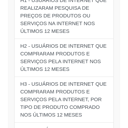
H1 - USUÁRIOS DE INTERNET QUE
REALIZARAM PESQUISA DE
PREÇOS DE PRODUTOS OU
SERVIÇOS NA INTERNET NOS
ÚLTIMOS 12 MESES
H2 - USUÁRIOS DE INTERNET QUE
COMPRARAM PRODUTOS E
SERVIÇOS PELA INTERNET NOS
ÚLTIMOS 12 MESES
H3 - USUÁRIOS DE INTERNET QUE
COMPRARAM PRODUTOS E
SERVIÇOS PELA INTERNET, POR
TIPO DE PRODUTO COMPRADO
NOS ÚLTIMOS 12 MESES