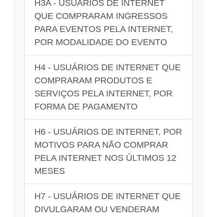
H3A - USUÁRIOS DE INTERNET
QUE COMPRARAM INGRESSOS
PARA EVENTOS PELA INTERNET,
POR MODALIDADE DO EVENTO
H4 - USUÁRIOS DE INTERNET QUE
COMPRARAM PRODUTOS E
SERVIÇOS PELA INTERNET, POR
FORMA DE PAGAMENTO
H6 - USUÁRIOS DE INTERNET, POR
MOTIVOS PARA NÃO COMPRAR
PELA INTERNET NOS ÚLTIMOS 12
MESES
H7 - USUÁRIOS DE INTERNET QUE
DIVULGARAM OU VENDERAM