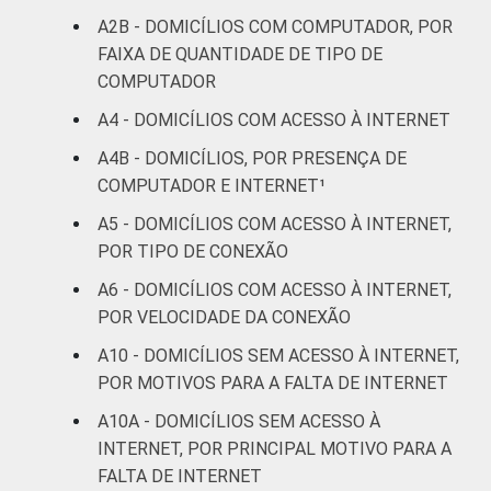
DE
11
89
A2B - DOMICÍLIOS COM COMPUTADOR, POR
FAIXA DE QUANTIDADE DE TIPO DE
COMPUTADOR
Fonte: CGI.br/NIC.br, Centro Regional de
Estudos para o Desenvolvimento da
A4 - DOMICÍLIOS COM ACESSO À INTERNET
Sociedade da Informação (Cetic.br),
A4B - DOMICÍLIOS, POR PRESENÇA DE
Pesquisa sobre o uso das tecnologias de
COMPUTADOR E INTERNET¹
informação e comunicação nos domicílios
brasileiros - TIC Domicílios 2023.
A5 - DOMICÍLIOS COM ACESSO À INTERNET,
¹ Considera-se um domicílio com acesso a
POR TIPO DE CONEXÃO
computador todo aquele que menciona ao
A6 - DOMICÍLIOS COM ACESSO À INTERNET,
menos um entre os seguintes tipos:
POR VELOCIDADE DA CONEXÃO
computador de mesa, notebook e tablet.
A10 - DOMICÍLIOS SEM ACESSO À INTERNET,
POR MOTIVOS PARA A FALTA DE INTERNET
A10A - DOMICÍLIOS SEM ACESSO À
INTERNET, POR PRINCIPAL MOTIVO PARA A
FALTA DE INTERNET