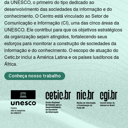
da UNESCO, o primeiro do tipo dedicado ao
desenvolvimento das sociedades da informação e do
conhecimento. O Centro está vinculado ao Setor de
Comunicação e Informação (CI), uma das cinco áreas da
UNESCO. Ele contribui para que os objetivos estratégicos
da organização sejam atingidos, fortalecendo seus
esforços para monitorar a construção de sociedades da
informação e do conhecimento. O escopo de atuação do
Cetic.br inclui a América Latina e os países lusófonos da
África.
Conheça nosso trabalho