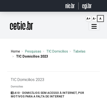
Ir para o conteúdo
A+
A-
A
Página inicial
Home
Pesquisas
TIC Domicílios
Tabelas
TIC Domicílios 2023
TIC Domicílios 2023
Domicílios
A10 - DOMICÍLIOS SEM ACESSO À INTERNET, POR
MOTIVOS PARA A FALTA DE INTERNET