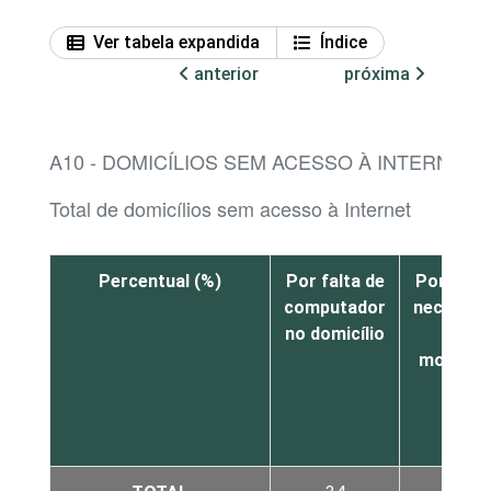
Ver tabela expandida
Índice
anterior
próxima
A10 - DOMICÍLIOS SEM ACESSO À INTERNET,
Total de domicílios sem acesso à Internet
Percentual (%)
Por falta de
Por falta
computador
necessid
no domicílio
dos
morador