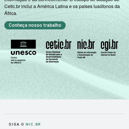
Cetic.br inclui a América Latina e os países lusófonos da
África.
Conheça nosso trabalho
SIGA O
NIC.BR