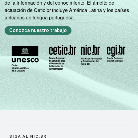
de la información y del conocimiento. El ámbito de
actuación de Cetic.br incluye América Latina y los países
africanos de lengua portuguesa.
Conozca nuestro trabajo
SIGA AL NIC.BR