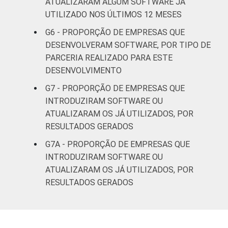
ATUALIZARAM ALGUM SOFTWARE JÁ
UTILIZADO NOS ÚLTIMOS 12 MESES
G6 - PROPORÇÃO DE EMPRESAS QUE
DESENVOLVERAM SOFTWARE, POR TIPO DE
PARCERIA REALIZADO PARA ESTE
DESENVOLVIMENTO
G7 - PROPORÇÃO DE EMPRESAS QUE
INTRODUZIRAM SOFTWARE OU
ATUALIZARAM OS JÁ UTILIZADOS, POR
RESULTADOS GERADOS
G7A - PROPORÇÃO DE EMPRESAS QUE
INTRODUZIRAM SOFTWARE OU
ATUALIZARAM OS JÁ UTILIZADOS, POR
RESULTADOS GERADOS