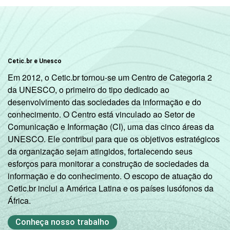
Cetic.br e Unesco
Em 2012, o Cetic.br tornou-se um Centro de Categoria 2
da UNESCO, o primeiro do tipo dedicado ao
desenvolvimento das sociedades da informação e do
conhecimento. O Centro está vinculado ao Setor de
Comunicação e Informação (CI), uma das cinco áreas da
UNESCO. Ele contribui para que os objetivos estratégicos
da organização sejam atingidos, fortalecendo seus
esforços para monitorar a construção de sociedades da
informação e do conhecimento. O escopo de atuação do
Cetic.br inclui a América Latina e os países lusófonos da
África.
Conheça nosso trabalho