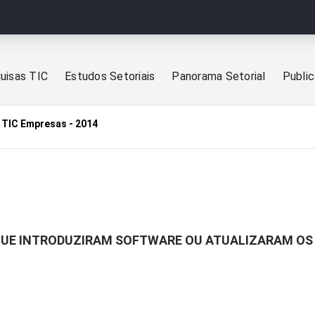
uisas TIC
Estudos Setoriais
Panorama Setorial
Publi
TIC Empresas - 2014
UE INTRODUZIRAM SOFTWARE OU ATUALIZARAM OS 