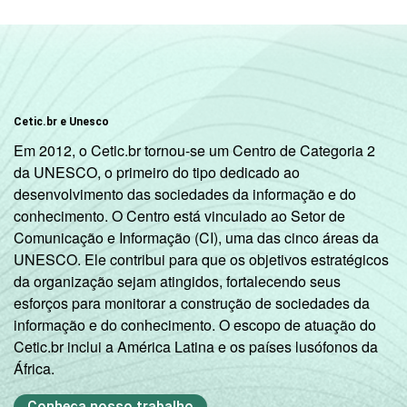
Cetic.br e Unesco
Em 2012, o Cetic.br tornou-se um Centro de Categoria 2
da UNESCO, o primeiro do tipo dedicado ao
desenvolvimento das sociedades da informação e do
conhecimento. O Centro está vinculado ao Setor de
Comunicação e Informação (CI), uma das cinco áreas da
UNESCO. Ele contribui para que os objetivos estratégicos
da organização sejam atingidos, fortalecendo seus
esforços para monitorar a construção de sociedades da
informação e do conhecimento. O escopo de atuação do
Cetic.br inclui a América Latina e os países lusófonos da
África.
Conheça nosso trabalho