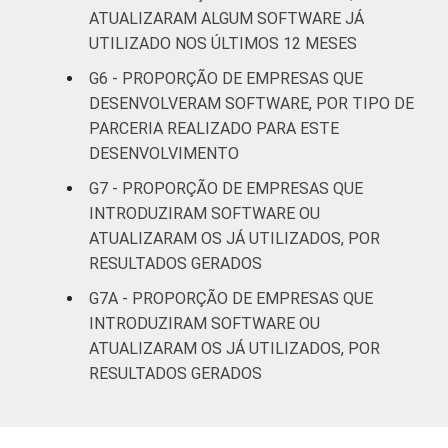
ATUALIZARAM ALGUM SOFTWARE JÁ
UTILIZADO NOS ÚLTIMOS 12 MESES
G6 - PROPORÇÃO DE EMPRESAS QUE
DESENVOLVERAM SOFTWARE, POR TIPO DE
PARCERIA REALIZADO PARA ESTE
DESENVOLVIMENTO
G7 - PROPORÇÃO DE EMPRESAS QUE
INTRODUZIRAM SOFTWARE OU
ATUALIZARAM OS JÁ UTILIZADOS, POR
RESULTADOS GERADOS
G7A - PROPORÇÃO DE EMPRESAS QUE
INTRODUZIRAM SOFTWARE OU
ATUALIZARAM OS JÁ UTILIZADOS, POR
RESULTADOS GERADOS