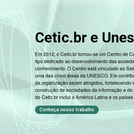
Cetic.br e Une
Em 2012, o Cetic.br tornou-se um Centro de 
tipo dedicado ao desenvolvimento das socied
conhecimento. O Centro está vinculado ao Set
uma das cinco áreas da UNESCO. Ele contribui
da organização sejam atingidos, fortalecendo 
construção de sociedades da informação e do
do Cetic.br inclui a América Latina e os países
Conheça nosso trabalho