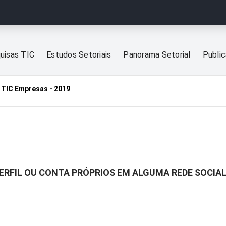
uisas TIC
Estudos Setoriais
Panorama Setorial
Publi
TIC Empresas - 2019
ERFIL OU CONTA PRÓPRIOS EM ALGUMA REDE SOCIAL