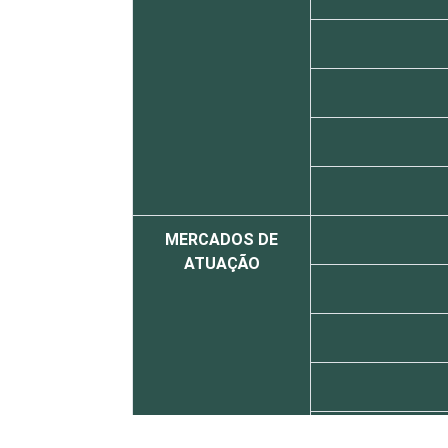
MERCADOS DE
ATUAÇÃO