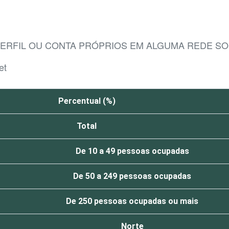
ERFIL OU CONTA PRÓPRIOS EM ALGUMA REDE SOC
et
Percentual (%)
Total
De 10 a 49 pessoas ocupadas
De 50 a 249 pessoas ocupadas
De 250 pessoas ocupadas ou mais
Norte