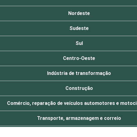
Nordeste
Sudeste
Sul
Centro-Oeste
Indústria de transformação
Construção
Comércio, reparação de veículos automotores e motoci
Transporte, armazenagem e correio
Alojamento e alimentação