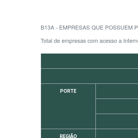
B13A - EMPRESAS QUE POSSUEM P
Total de empresas com acesso a Intern
PORTE
REGIÃO