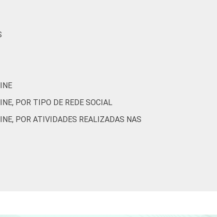
S
INE
NE, POR TIPO DE REDE SOCIAL
INE, POR ATIVIDADES REALIZADAS NAS