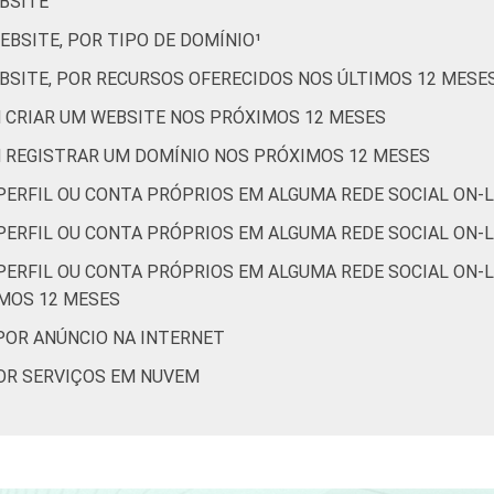
BSITE
BSITE, POR TIPO DE DOMÍNIO¹
BSITE, POR RECURSOS OFERECIDOS NOS ÚLTIMOS 12 MESE
 CRIAR UM WEBSITE NOS PRÓXIMOS 12 MESES
 REGISTRAR UM DOMÍNIO NOS PRÓXIMOS 12 MESES
PERFIL OU CONTA PRÓPRIOS EM ALGUMA REDE SOCIAL ON-L
ERFIL OU CONTA PRÓPRIOS EM ALGUMA REDE SOCIAL ON-LI
ERFIL OU CONTA PRÓPRIOS EM ALGUMA REDE SOCIAL ON-L
IMOS 12 MESES
POR ANÚNCIO NA INTERNET
OR SERVIÇOS EM NUVEM