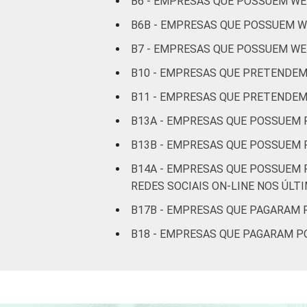
B6 - EMPRESAS QUE POSSUEM WE
B6B - EMPRESAS QUE POSSUEM WE
B7 - EMPRESAS QUE POSSUEM WE
B10 - EMPRESAS QUE PRETENDEM
B11 - EMPRESAS QUE PRETENDEM
B13A - EMPRESAS QUE POSSUEM 
B13B - EMPRESAS QUE POSSUEM P
B14A - EMPRESAS QUE POSSUEM P
REDES SOCIAIS ON-LINE NOS ÚLT
B17B - EMPRESAS QUE PAGARAM 
B18 - EMPRESAS QUE PAGARAM P