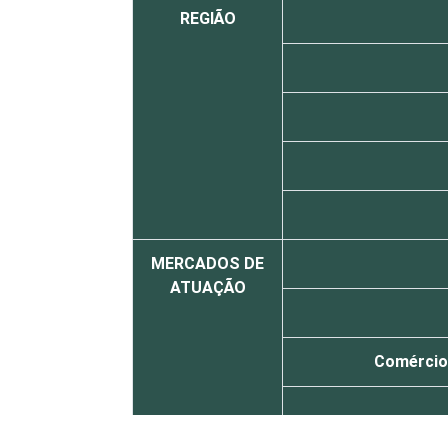
REGIÃO
MERCADOS DE
ATUAÇÃO
Comércio,