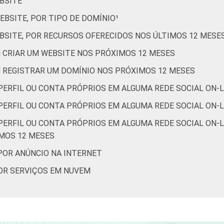
BSITE
BSITE, POR TIPO DE DOMÍNIO¹
BSITE, POR RECURSOS OFERECIDOS NOS ÚLTIMOS 12 MESE
 CRIAR UM WEBSITE NOS PRÓXIMOS 12 MESES
 REGISTRAR UM DOMÍNIO NOS PRÓXIMOS 12 MESES
PERFIL OU CONTA PRÓPRIOS EM ALGUMA REDE SOCIAL ON-L
ERFIL OU CONTA PRÓPRIOS EM ALGUMA REDE SOCIAL ON-LI
ERFIL OU CONTA PRÓPRIOS EM ALGUMA REDE SOCIAL ON-L
IMOS 12 MESES
POR ANÚNCIO NA INTERNET
OR SERVIÇOS EM NUVEM