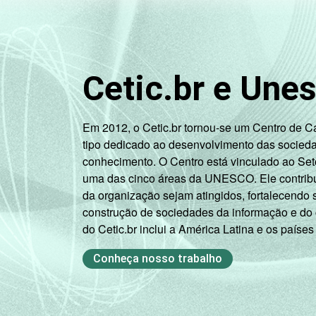
Cetic.br e Une
Em 2012, o Cetic.br tornou-se um Centro de 
tipo dedicado ao desenvolvimento das socied
conhecimento. O Centro está vinculado ao Set
uma das cinco áreas da UNESCO. Ele contribui
da organização sejam atingidos, fortalecendo 
construção de sociedades da informação e do
do Cetic.br inclui a América Latina e os países
Conheça nosso trabalho