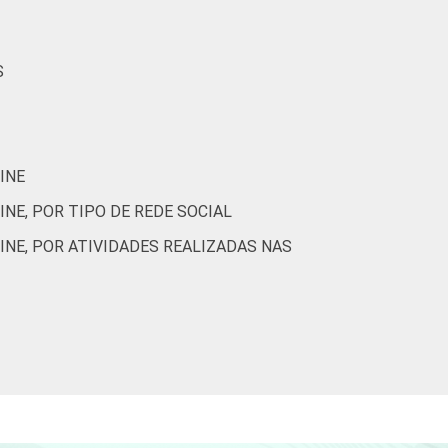
S
INE
NE, POR TIPO DE REDE SOCIAL
INE, POR ATIVIDADES REALIZADAS NAS