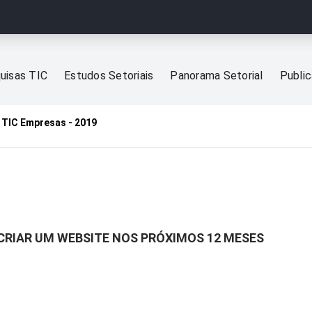
uisas TIC
Estudos Setoriais
Panorama Setorial
Publi
TIC Empresas - 2019
CRIAR UM WEBSITE NOS PRÓXIMOS 12 MESES