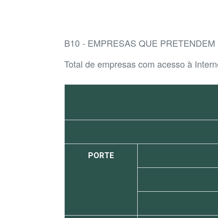
B10 - EMPRESAS QUE PRETENDEM 
Total de empresas com acesso à Intern
PORTE