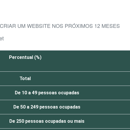
CRIAR UM WEBSITE NOS PRÓXIMOS 12 MESES
et
Percentual (%)
Total
De 10 a 49 pessoas ocupadas
De 50 a 249 pessoas ocupadas
De 250 pessoas ocupadas ou mais