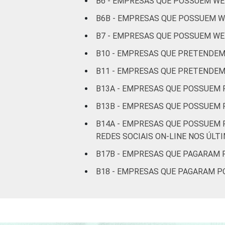
B6 - EMPRESAS QUE POSSUEM WE
B6B - EMPRESAS QUE POSSUEM WE
B7 - EMPRESAS QUE POSSUEM WE
B10 - EMPRESAS QUE PRETENDEM
B11 - EMPRESAS QUE PRETENDEM
B13A - EMPRESAS QUE POSSUEM 
B13B - EMPRESAS QUE POSSUEM P
B14A - EMPRESAS QUE POSSUEM P
REDES SOCIAIS ON-LINE NOS ÚLT
B17B - EMPRESAS QUE PAGARAM 
B18 - EMPRESAS QUE PAGARAM P