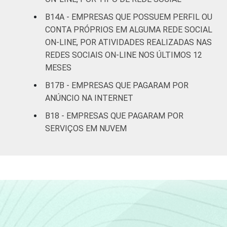
B14A - EMPRESAS QUE POSSUEM PERFIL OU
CONTA PRÓPRIOS EM ALGUMA REDE SOCIAL
ON-LINE, POR ATIVIDADES REALIZADAS NAS
REDES SOCIAIS ON-LINE NOS ÚLTIMOS 12
MESES
B17B - EMPRESAS QUE PAGARAM POR
ANÚNCIO NA INTERNET
B18 - EMPRESAS QUE PAGARAM POR
SERVIÇOS EM NUVEM