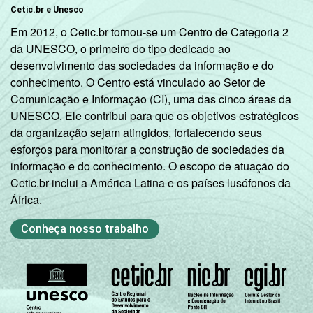
Cetic.br e Unesco
Em 2012, o Cetic.br tornou-se um Centro de Categoria 2
da UNESCO, o primeiro do tipo dedicado ao
desenvolvimento das sociedades da informação e do
conhecimento. O Centro está vinculado ao Setor de
Comunicação e Informação (CI), uma das cinco áreas da
UNESCO. Ele contribui para que os objetivos estratégicos
da organização sejam atingidos, fortalecendo seus
esforços para monitorar a construção de sociedades da
informação e do conhecimento. O escopo de atuação do
Cetic.br inclui a América Latina e os países lusófonos da
África.
Conheça nosso trabalho