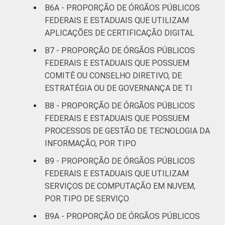
B6A - PROPORÇÃO DE ÓRGÃOS PÚBLICOS
FEDERAIS E ESTADUAIS QUE UTILIZAM
APLICAÇÕES DE CERTIFICAÇÃO DIGITAL
B7 - PROPORÇÃO DE ÓRGÃOS PÚBLICOS
FEDERAIS E ESTADUAIS QUE POSSUEM
COMITÊ OU CONSELHO DIRETIVO, DE
ESTRATÉGIA OU DE GOVERNANÇA DE TI
B8 - PROPORÇÃO DE ÓRGÃOS PÚBLICOS
FEDERAIS E ESTADUAIS QUE POSSUEM
PROCESSOS DE GESTÃO DE TECNOLOGIA DA
INFORMAÇÃO, POR TIPO
B9 - PROPORÇÃO DE ÓRGÃOS PÚBLICOS
FEDERAIS E ESTADUAIS QUE UTILIZAM
SERVIÇOS DE COMPUTAÇÃO EM NUVEM,
POR TIPO DE SERVIÇO
B9A - PROPORÇÃO DE ÓRGÃOS PÚBLICOS