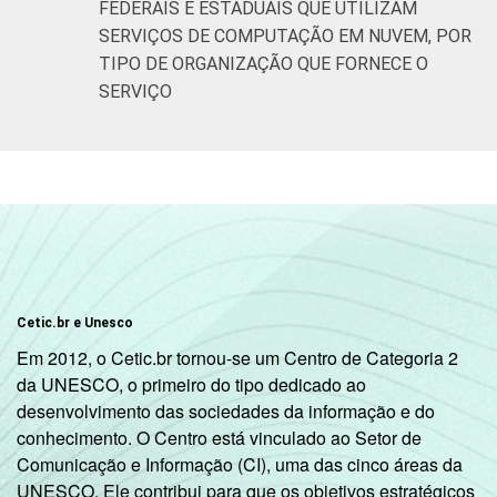
FEDERAIS E ESTADUAIS QUE UTILIZAM
SERVIÇOS DE COMPUTAÇÃO EM NUVEM, POR
TIPO DE ORGANIZAÇÃO QUE FORNECE O
SERVIÇO
Cetic.br e Unesco
Em 2012, o Cetic.br tornou-se um Centro de Categoria 2
da UNESCO, o primeiro do tipo dedicado ao
desenvolvimento das sociedades da informação e do
conhecimento. O Centro está vinculado ao Setor de
Comunicação e Informação (CI), uma das cinco áreas da
UNESCO. Ele contribui para que os objetivos estratégicos