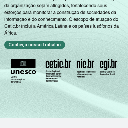
da organização sejam atingidos, fortalecendo seus
esforços para monitorar a construção de sociedades da
informação e do conhecimento. O escopo de atuação do
Cetic.br inclui a América Latina e os países lusófonos da
África.
Conheça nosso trabalho