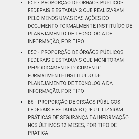
B5B - PROPORÇÃO DE ÓRGÃOS PÚBLICOS
FEDERAIS E ESTADUAIS QUE REALIZARAM
PELO MENOS UMAS DAS AÇÕES DO
DOCUMENTO FORMALMENTE INSTITUÍDO DE
PLANEJAMENTO DE TECNOLOGIA DE
INFORMAÇÃO, POR TIPO
B5C - PROPORÇÃO DE ÓRGÃOS PÚBLICOS
FEDERAIS E ESTADUAIS QUE MONITORAM
PERIODICAMENTE DOCUMENTO
FORMALMENTE INSTITUÍDO DE
PLANEJAMENTO DE TECNOLOGIA DA
INFORMAÇÃO, POR TIPO
B6 - PROPORÇÃO DE ÓRGÃOS PÚBLICOS
FEDERAIS E ESTADUAIS QUE UTILIZARAM
PRÁTICAS DE SEGURANÇA DA INFORMAÇÃO
NOS ÚLTIMOS 12 MESES, POR TIPO DE
PRÁTICA