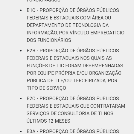
B1C - PROPORÇÃO DE ÓRGÃOS PÚBLICOS
FEDERAIS E ESTADUAIS COM ÁREA OU
DEPARTAMENTO DE TECNOLOGIA DA
INFORMAÇÃO, POR VÍNCULO EMPREGATÍCIO
DOS FUNCIONÁRIOS
B2B - PROPORÇÃO DE ÓRGÃOS PÚBLICOS
FEDERAIS E ESTADUAIS NOS QUAIS AS
FUNÇÕES DE TIC FORAM DESEMPENHADAS
POR EQUIPE PRÓPRIA E/OU ORGANIZAÇÃO
PÚBLICA DE TI E/OU TERCEIRIZADA, POR
TIPO DE SERVIÇO
B2C - PROPORÇÃO DE ÓRGÃOS PÚBLICOS
FEDERAIS E ESTADUAIS QUE CONTRATARAM
SERVIÇOS DE CONSULTORIA DE TI NOS
ÚLTIMOS 12 MESES
B3A - PROPORÇÃO DE ÓRGÃOS PÚBLICOS