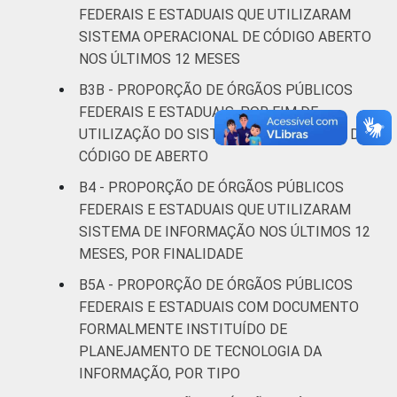
FEDERAIS E ESTADUAIS QUE UTILIZARAM
SISTEMA OPERACIONAL DE CÓDIGO ABERTO
NOS ÚLTIMOS 12 MESES
B3B - PROPORÇÃO DE ÓRGÃOS PÚBLICOS
FEDERAIS E ESTADUAIS, POR FIM DE
UTILIZAÇÃO DO SISTEMA OPERACIONAL DE
CÓDIGO DE ABERTO
B4 - PROPORÇÃO DE ÓRGÃOS PÚBLICOS
FEDERAIS E ESTADUAIS QUE UTILIZARAM
SISTEMA DE INFORMAÇÃO NOS ÚLTIMOS 12
MESES, POR FINALIDADE
B5A - PROPORÇÃO DE ÓRGÃOS PÚBLICOS
FEDERAIS E ESTADUAIS COM DOCUMENTO
FORMALMENTE INSTITUÍDO DE
PLANEJAMENTO DE TECNOLOGIA DA
INFORMAÇÃO, POR TIPO