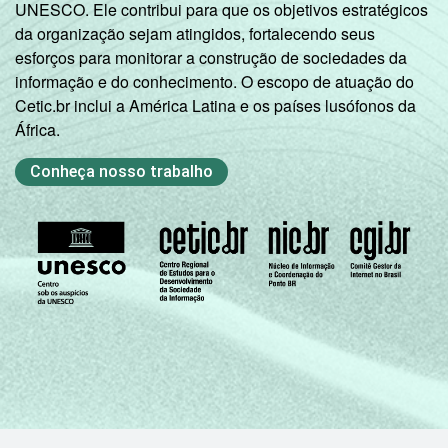
UNESCO. Ele contribui para que os objetivos estratégicos
da organização sejam atingidos, fortalecendo seus
esforços para monitorar a construção de sociedades da
informação e do conhecimento. O escopo de atuação do
Cetic.br inclui a América Latina e os países lusófonos da
África.
Conheça nosso trabalho