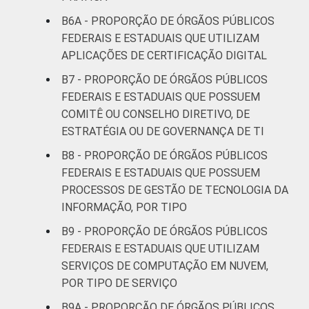
B6A - PROPORÇÃO DE ÓRGÃOS PÚBLICOS
FEDERAIS E ESTADUAIS QUE UTILIZAM
APLICAÇÕES DE CERTIFICAÇÃO DIGITAL
B7 - PROPORÇÃO DE ÓRGÃOS PÚBLICOS
FEDERAIS E ESTADUAIS QUE POSSUEM
COMITÊ OU CONSELHO DIRETIVO, DE
ESTRATÉGIA OU DE GOVERNANÇA DE TI
B8 - PROPORÇÃO DE ÓRGÃOS PÚBLICOS
FEDERAIS E ESTADUAIS QUE POSSUEM
PROCESSOS DE GESTÃO DE TECNOLOGIA DA
INFORMAÇÃO, POR TIPO
B9 - PROPORÇÃO DE ÓRGÃOS PÚBLICOS
FEDERAIS E ESTADUAIS QUE UTILIZAM
SERVIÇOS DE COMPUTAÇÃO EM NUVEM,
POR TIPO DE SERVIÇO
B9A - PROPORÇÃO DE ÓRGÃOS PÚBLICOS