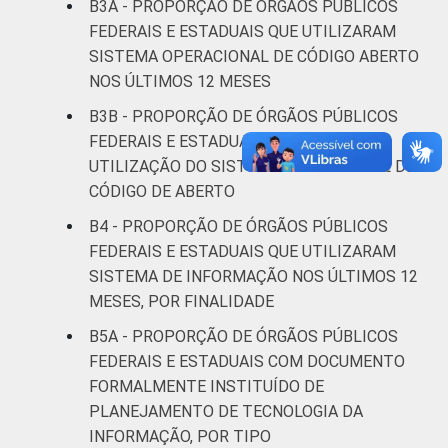
B3A - PROPORÇÃO DE ÓRGÃOS PÚBLICOS
FEDERAIS E ESTADUAIS QUE UTILIZARAM
SISTEMA OPERACIONAL DE CÓDIGO ABERTO
NOS ÚLTIMOS 12 MESES
B3B - PROPORÇÃO DE ÓRGÃOS PÚBLICOS
FEDERAIS E ESTADUAIS, POR FIM DE
UTILIZAÇÃO DO SISTEMA OPERACIONAL DE
CÓDIGO DE ABERTO
B4 - PROPORÇÃO DE ÓRGÃOS PÚBLICOS
FEDERAIS E ESTADUAIS QUE UTILIZARAM
SISTEMA DE INFORMAÇÃO NOS ÚLTIMOS 12
MESES, POR FINALIDADE
B5A - PROPORÇÃO DE ÓRGÃOS PÚBLICOS
FEDERAIS E ESTADUAIS COM DOCUMENTO
FORMALMENTE INSTITUÍDO DE
PLANEJAMENTO DE TECNOLOGIA DA
INFORMAÇÃO, POR TIPO