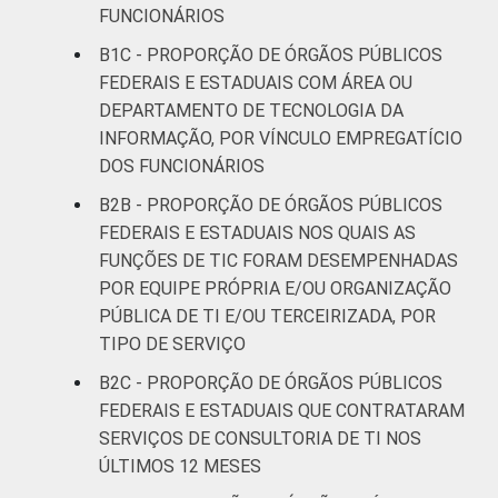
FUNCIONÁRIOS
B1C - PROPORÇÃO DE ÓRGÃOS PÚBLICOS
FEDERAIS E ESTADUAIS COM ÁREA OU
DEPARTAMENTO DE TECNOLOGIA DA
INFORMAÇÃO, POR VÍNCULO EMPREGATÍCIO
DOS FUNCIONÁRIOS
B2B - PROPORÇÃO DE ÓRGÃOS PÚBLICOS
FEDERAIS E ESTADUAIS NOS QUAIS AS
FUNÇÕES DE TIC FORAM DESEMPENHADAS
POR EQUIPE PRÓPRIA E/OU ORGANIZAÇÃO
PÚBLICA DE TI E/OU TERCEIRIZADA, POR
TIPO DE SERVIÇO
B2C - PROPORÇÃO DE ÓRGÃOS PÚBLICOS
FEDERAIS E ESTADUAIS QUE CONTRATARAM
SERVIÇOS DE CONSULTORIA DE TI NOS
ÚLTIMOS 12 MESES