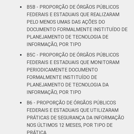
B5B - PROPORÇÃO DE ÓRGÃOS PÚBLICOS
FEDERAIS E ESTADUAIS QUE REALIZARAM
PELO MENOS UMAS DAS AÇÕES DO
DOCUMENTO FORMALMENTE INSTITUÍDO DE
PLANEJAMENTO DE TECNOLOGIA DE
INFORMAÇÃO, POR TIPO
B5C - PROPORÇÃO DE ÓRGÃOS PÚBLICOS
FEDERAIS E ESTADUAIS QUE MONITORAM
PERIODICAMENTE DOCUMENTO
FORMALMENTE INSTITUÍDO DE
PLANEJAMENTO DE TECNOLOGIA DA
INFORMAÇÃO, POR TIPO
B6 - PROPORÇÃO DE ÓRGÃOS PÚBLICOS
FEDERAIS E ESTADUAIS QUE UTILIZARAM
PRÁTICAS DE SEGURANÇA DA INFORMAÇÃO
NOS ÚLTIMOS 12 MESES, POR TIPO DE
PRÁTICA