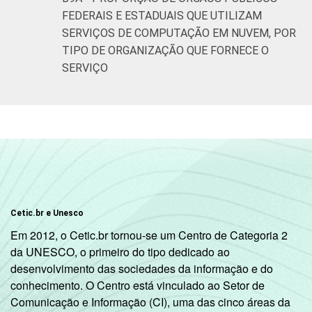
FEDERAIS E ESTADUAIS QUE UTILIZAM
SERVIÇOS DE COMPUTAÇÃO EM NUVEM, POR
TIPO DE ORGANIZAÇÃO QUE FORNECE O
SERVIÇO
Cetic.br e Unesco
Em 2012, o Cetic.br tornou-se um Centro de Categoria 2
da UNESCO, o primeiro do tipo dedicado ao
desenvolvimento das sociedades da informação e do
conhecimento. O Centro está vinculado ao Setor de
Comunicação e Informação (CI), uma das cinco áreas da