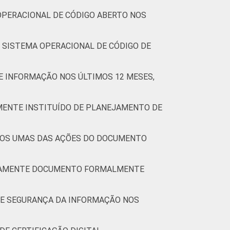
OPERACIONAL DE CÓDIGO ABERTO NOS
O SISTEMA OPERACIONAL DE CÓDIGO DE
E INFORMAÇÃO NOS ÚLTIMOS 12 MESES,
MENTE INSTITUÍDO DE PLANEJAMENTO DE
ENOS UMAS DAS AÇÕES DO DOCUMENTO
DICAMENTE DOCUMENTO FORMALMENTE
 DE SEGURANÇA DA INFORMAÇÃO NOS