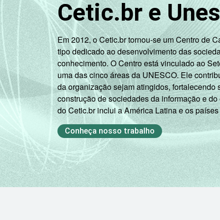
Cetic.br e Une
Em 2012, o Cetic.br tornou-se um Centro de 
tipo dedicado ao desenvolvimento das socied
conhecimento. O Centro está vinculado ao Set
uma das cinco áreas da UNESCO. Ele contribui
da organização sejam atingidos, fortalecendo 
construção de sociedades da informação e do
do Cetic.br inclui a América Latina e os países
Conheça nosso trabalho