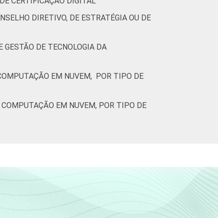
DE CERTIFICAÇÃO DIGITAL
NSELHO DIRETIVO, DE ESTRATÉGIA OU DE
E GESTÃO DE TECNOLOGIA DA
E COMPUTAÇÃO EM NUVEM, POR TIPO DE
E COMPUTAÇÃO EM NUVEM, POR TIPO DE