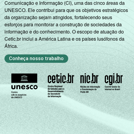
Comunicação e Informação (CI), uma das cinco áreas da
UNESCO. Ele contribui para que os objetivos estratégicos
da organização sejam atingidos, fortalecendo seus
esforços para monitorar a construção de sociedades da
informação e do conhecimento. O escopo de atuação do
Cetic.br inclui a América Latina e os países lusófonos da
África.
Conheça nosso trabalho