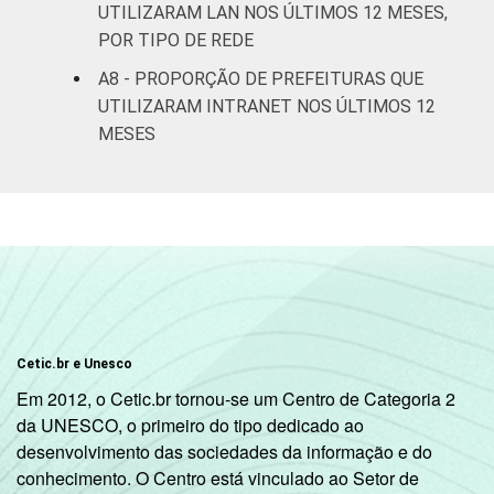
UTILIZARAM LAN NOS ÚLTIMOS 12 MESES,
POR TIPO DE REDE
A8 - PROPORÇÃO DE PREFEITURAS QUE
UTILIZARAM INTRANET NOS ÚLTIMOS 12
MESES
Cetic.br e Unesco
Em 2012, o Cetic.br tornou-se um Centro de Categoria 2
da UNESCO, o primeiro do tipo dedicado ao
desenvolvimento das sociedades da informação e do
conhecimento. O Centro está vinculado ao Setor de