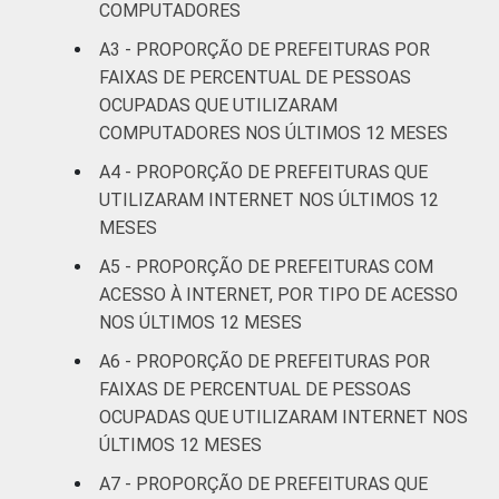
COMPUTADORES
A3 - PROPORÇÃO DE PREFEITURAS POR
FAIXAS DE PERCENTUAL DE PESSOAS
OCUPADAS QUE UTILIZARAM
COMPUTADORES NOS ÚLTIMOS 12 MESES
A4 - PROPORÇÃO DE PREFEITURAS QUE
UTILIZARAM INTERNET NOS ÚLTIMOS 12
MESES
A5 - PROPORÇÃO DE PREFEITURAS COM
ACESSO À INTERNET, POR TIPO DE ACESSO
NOS ÚLTIMOS 12 MESES
A6 - PROPORÇÃO DE PREFEITURAS POR
FAIXAS DE PERCENTUAL DE PESSOAS
OCUPADAS QUE UTILIZARAM INTERNET NOS
ÚLTIMOS 12 MESES
A7 - PROPORÇÃO DE PREFEITURAS QUE