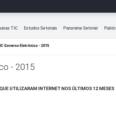
uisas TIC
Estudos Setoriais
Panorama Setorial
Publi
IC Governo Eletrônico - 2015
co - 2015
 QUE UTILIZARAM INTERNET NOS ÚLTIMOS 12 MESES