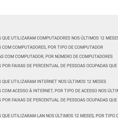
S QUE UTILIZARAM COMPUTADORES NOS ÚLTIMOS 12 MESE
AS COM COMPUTADORES, POR TIPO DE COMPUTADOR
RAS COM COMPUTADOR, POR NÚMERO DE COMPUTADORES
S POR FAIXAS DE PERCENTUAL DE PESSOAS OCUPADAS QU
S QUE UTILIZARAM INTERNET NOS ÚLTIMOS 12 MESES
 COM ACESSO À INTERNET, POR TIPO DE ACESSO NOS ÚLT
S POR FAIXAS DE PERCENTUAL DE PESSOAS OCUPADAS QUE
 QUE UTILIZARAM LAN NOS ÚLTIMOS 12 MESES, POR TIPO 