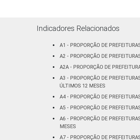
Indicadores Relacionados
A1 - PROPORÇÃO DE PREFEITURA
A2 - PROPORÇÃO DE PREFEITUR
A2A - PROPORÇÃO DE PREFEITU
A3 - PROPORÇÃO DE PREFEITURA
ÚLTIMOS 12 MESES
A4 - PROPORÇÃO DE PREFEITURA
A5 - PROPORÇÃO DE PREFEITURAS
A6 - PROPORÇÃO DE PREFEITURA
MESES
A7 - PROPORÇÃO DE PREFEITURAS