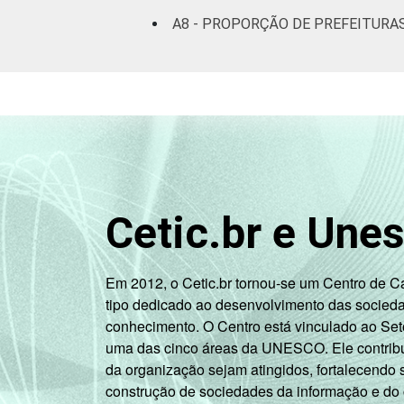
A8 - PROPORÇÃO DE PREFEITURA
Cetic.br e Une
Em 2012, o Cetic.br tornou-se um Centro de 
tipo dedicado ao desenvolvimento das socied
conhecimento. O Centro está vinculado ao Set
uma das cinco áreas da UNESCO. Ele contribui
da organização sejam atingidos, fortalecendo 
construção de sociedades da informação e do