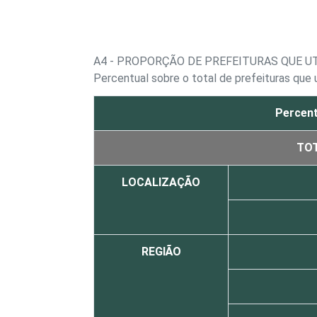
A4 - PROPORÇÃO DE PREFEITURAS QUE U
Percentual sobre o total de prefeituras que
Percent
TO
LOCALIZAÇÃO
REGIÃO