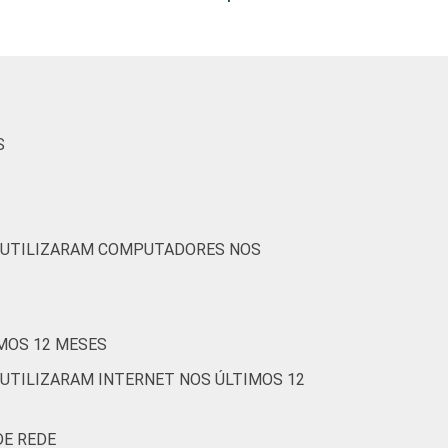
S
E UTILIZARAM COMPUTADORES NOS
IMOS 12 MESES
 UTILIZARAM INTERNET NOS ÚLTIMOS 12
DE REDE