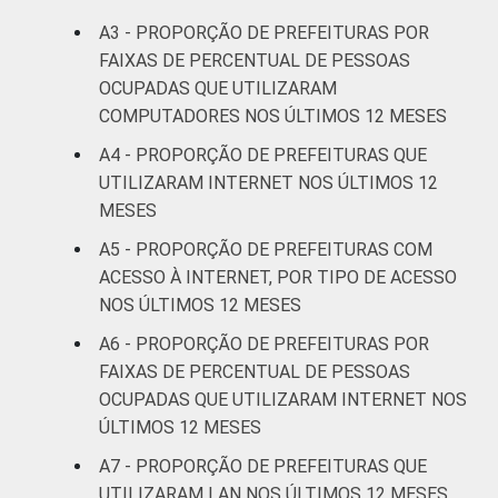
A3 - PROPORÇÃO DE PREFEITURAS POR
FAIXAS DE PERCENTUAL DE PESSOAS
OCUPADAS QUE UTILIZARAM
COMPUTADORES NOS ÚLTIMOS 12 MESES
A4 - PROPORÇÃO DE PREFEITURAS QUE
UTILIZARAM INTERNET NOS ÚLTIMOS 12
MESES
A5 - PROPORÇÃO DE PREFEITURAS COM
ACESSO À INTERNET, POR TIPO DE ACESSO
NOS ÚLTIMOS 12 MESES
A6 - PROPORÇÃO DE PREFEITURAS POR
FAIXAS DE PERCENTUAL DE PESSOAS
OCUPADAS QUE UTILIZARAM INTERNET NOS
ÚLTIMOS 12 MESES
A7 - PROPORÇÃO DE PREFEITURAS QUE
UTILIZARAM LAN NOS ÚLTIMOS 12 MESES,