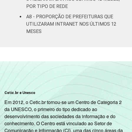
POR TIPO DE REDE
A8 - PROPORÇÃO DE PREFEITURAS QUE
UTILIZARAM INTRANET NOS ÚLTIMOS 12
MESES
Cetic.br e Unesco
Em 2012, o Cetic.br tornou-se um Centro de Categoria 2
da UNESCO, o primeiro do tipo dedicado ao
desenvolvimento das sociedades da informação e do
conhecimento. O Centro está vinculado ao Setor de
Comunicação e Informação (CI), uma das cinco áreas da