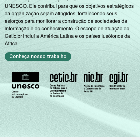
UNESCO. Ele contribui para que os objetivos estratégicos
da organização sejam atingidos, fortalecendo seus
esforços para monitorar a construção de sociedades da
informação e do conhecimento. O escopo de atuação do
Cetic.br inclui a América Latina e os países lusófonos da
África.
Conheça nosso trabalho