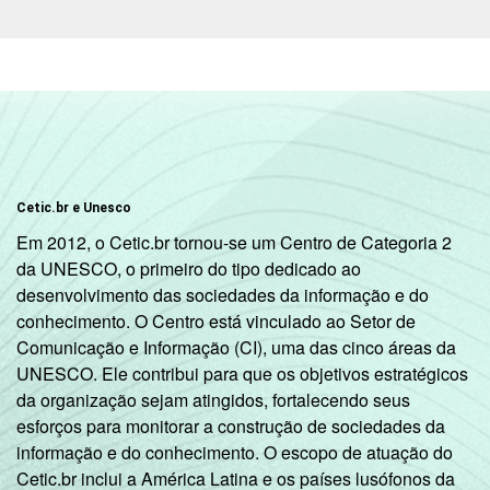
Cetic.br e Unesco
Em 2012, o Cetic.br tornou-se um Centro de Categoria 2
da UNESCO, o primeiro do tipo dedicado ao
desenvolvimento das sociedades da informação e do
conhecimento. O Centro está vinculado ao Setor de
Comunicação e Informação (CI), uma das cinco áreas da
UNESCO. Ele contribui para que os objetivos estratégicos
da organização sejam atingidos, fortalecendo seus
esforços para monitorar a construção de sociedades da
informação e do conhecimento. O escopo de atuação do
Cetic.br inclui a América Latina e os países lusófonos da