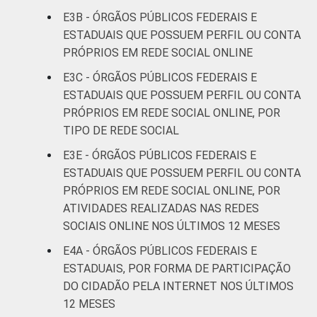
E3B - ÓRGÃOS PÚBLICOS FEDERAIS E
ESTADUAIS QUE POSSUEM PERFIL OU CONTA
PRÓPRIOS EM REDE SOCIAL ONLINE
E3C - ÓRGÃOS PÚBLICOS FEDERAIS E
ESTADUAIS QUE POSSUEM PERFIL OU CONTA
PRÓPRIOS EM REDE SOCIAL ONLINE, POR
TIPO DE REDE SOCIAL
E3E - ÓRGÃOS PÚBLICOS FEDERAIS E
ESTADUAIS QUE POSSUEM PERFIL OU CONTA
PRÓPRIOS EM REDE SOCIAL ONLINE, POR
ATIVIDADES REALIZADAS NAS REDES
SOCIAIS ONLINE NOS ÚLTIMOS 12 MESES
E4A - ÓRGÃOS PÚBLICOS FEDERAIS E
ESTADUAIS, POR FORMA DE PARTICIPAÇÃO
DO CIDADÃO PELA INTERNET NOS ÚLTIMOS
12 MESES