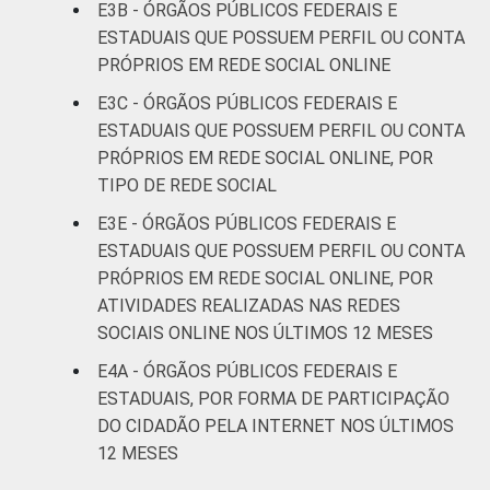
E3B - ÓRGÃOS PÚBLICOS FEDERAIS E
ESTADUAIS QUE POSSUEM PERFIL OU CONTA
PRÓPRIOS EM REDE SOCIAL ONLINE
E3C - ÓRGÃOS PÚBLICOS FEDERAIS E
ESTADUAIS QUE POSSUEM PERFIL OU CONTA
PRÓPRIOS EM REDE SOCIAL ONLINE, POR
TIPO DE REDE SOCIAL
E3E - ÓRGÃOS PÚBLICOS FEDERAIS E
ESTADUAIS QUE POSSUEM PERFIL OU CONTA
PRÓPRIOS EM REDE SOCIAL ONLINE, POR
ATIVIDADES REALIZADAS NAS REDES
SOCIAIS ONLINE NOS ÚLTIMOS 12 MESES
E4A - ÓRGÃOS PÚBLICOS FEDERAIS E
ESTADUAIS, POR FORMA DE PARTICIPAÇÃO
DO CIDADÃO PELA INTERNET NOS ÚLTIMOS
12 MESES