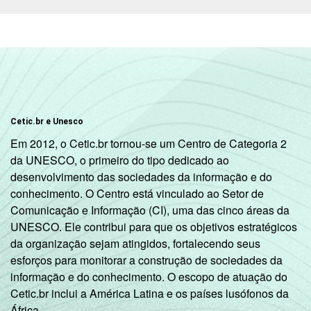
Cetic.br e Unesco
Em 2012, o Cetic.br tornou-se um Centro de Categoria 2
da UNESCO, o primeiro do tipo dedicado ao
desenvolvimento das sociedades da informação e do
conhecimento. O Centro está vinculado ao Setor de
Comunicação e Informação (CI), uma das cinco áreas da
UNESCO. Ele contribui para que os objetivos estratégicos
da organização sejam atingidos, fortalecendo seus
esforços para monitorar a construção de sociedades da
informação e do conhecimento. O escopo de atuação do
Cetic.br inclui a América Latina e os países lusófonos da
África.